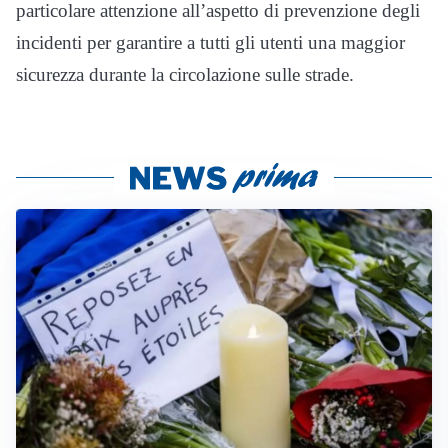
particolare attenzione all’aspetto di prevenzione degli
incidenti per garantire a tutti gli utenti una maggior
sicurezza durante la circolazione sulle strade.