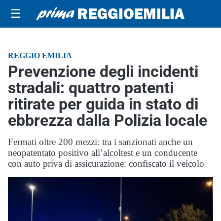
☰
REGGIO EMILIA
Prevenzione degli incidenti
stradali: quattro patenti
ritirate per guida in stato di
ebbrezza dalla Polizia locale
Fermati oltre 200 mezzi: tra i sanzionati anche un
neopatentato positivo all’alcoltest e un conducente
con auto priva di assicurazione: confiscato il veicolo