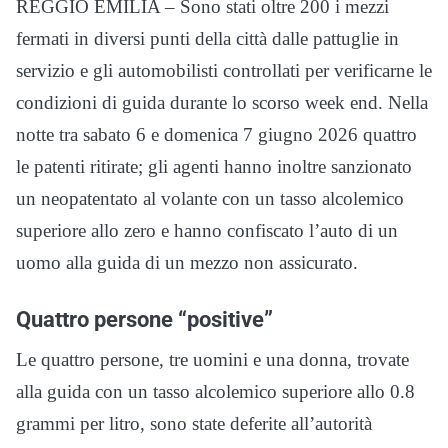
REGGIO EMILIA – Sono stati oltre 200 i mezzi
fermati in diversi punti della città dalle pattuglie in
servizio e gli automobilisti controllati per verificarne le
condizioni di guida durante lo scorso week end. Nella
notte tra sabato 6 e domenica 7 giugno 2026 quattro
le patenti ritirate; gli agenti hanno inoltre sanzionato
un neopatentato al volante con un tasso alcolemico
superiore allo zero e hanno confiscato l’auto di un
uomo alla guida di un mezzo non assicurato.
Quattro persone “positive”
Le quattro persone, tre uomini e una donna, trovate
alla guida con un tasso alcolemico superiore allo 0.8
grammi per litro, sono state deferite all’autorità