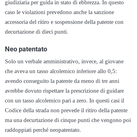
giudiziaria per guida in stato di ebbrezza. In questo
caso le violazioni prevedono anche la sanzione
accessoria del ritiro e sospensione della patente con
decurtazione di dieci punti.
Neo patentato
Solo un verbale amministrativo, invece, al giovane
che aveva un tasso alcolemico inferiore allo 0,5:
avendo conseguito la patente da meno di tre anni
avrebbe dovuto rispettare la prescrizione di guidare
con un tasso alcolemico pari a zero. In questi casi il
Codice della strada non prevede il ritiro della patente
ma una decurtazione di cinque punti che vengono poi
raddoppiati perché neopatentato.