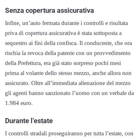
Senza copertura assicurativa
Infine, un’auto fermata durante i controlli e risultata
priva di copertura assicurativa è stata sottoposta a
sequestro ai fini della confisca. Il conducente, che ora
rischia la revoca della patente con un provvedimento
della Prefettura, era già stato sorpreso pochi mesi
prima al volante dello stesso mezzo, anche allora non
assicurato. Oltre all’immediata alienazione del mezzo
gli agenti hanno sanzionato l’uomo con un verbale da
1.984 euro.
Durante l’estate
I controlli stradali proseguiranno per tutta l’estate, con