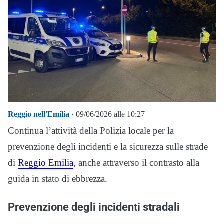
Reggio nell'Emilia
· 09/06/2026 alle 10:27
Continua l’attività della Polizia locale per la
prevenzione degli incidenti e la sicurezza sulle strade
di
Reggio Emilia
, anche attraverso il contrasto alla
guida in stato di ebbrezza.
Prevenzione degli incidenti stradali