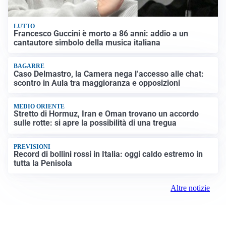
LUTTO
Francesco Guccini è morto a 86 anni: addio a un
cantautore simbolo della musica italiana
BAGARRE
Caso Delmastro, la Camera nega l’accesso alle chat:
scontro in Aula tra maggioranza e opposizioni
MEDIO ORIENTE
Stretto di Hormuz, Iran e Oman trovano un accordo
sulle rotte: si apre la possibilità di una tregua
PREVISIONI
Record di bollini rossi in Italia: oggi caldo estremo in
tutta la Penisola
Altre notizie