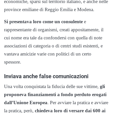
economiche, sparsi sul territorio italiano, e anche nelle
province emiliane di Reggio Emilia e Modena.
Si presentava loro come un consulente
e
rappresentante di organismi, creati appositamente, il
cui nome era tale da confondersi con quella di note
associazioni di categoria o di centri studi esistenti, e
vantava amicizie varie con politici di un certo
spessore.
Inviava anche false comunicazioni
Una volta conquistata la fiducia delle sue vittime,
gli
proponeva finanziamenti a fondo perduto erogati
dall’Unione Europea
. Per avviare la pratica e avviare
la pratica, però,
chiedeva loro di versare dai 600 ai