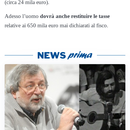
(circa 24 mila euro).
Adesso l’uomo
dovrà anche restituire le tasse
relative ai 650 mila euro mai dichiarati al fisco.