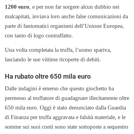
1200 euro
, e per non far sorgere alcun dubbio nei
malcapitati, inviava loro anche false comunicazioni da
parte di fantomatici organismi dell’Unione Europea,
con tanto di logo contraffatto.
Una volta completata la truffa, l’uomo spariva,
lasciando le sue vittime ricoperte di debiti.
Ha rubato oltre 650 mila euro
Dalle indagini è emerso che questo giochetto ha
permesso al truffatore di guadagnare illecitamente oltre
650 mila euro. Oggi è stato denunciato dalla Guardia
di Finanza per truffa aggravata e falsità materiale, e le
somme sui suoi conti sono state sottoposte a sequestro