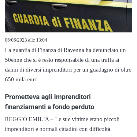
06/06/2023 alle 13:04
La guardia di Finanza di Ravenna ha denunciato un
50enne che si è resto responsabile di una truffa ai
danni di diversi imprenditori per un guadagno di oltre
650 mila euro.
Prometteva agli imprenditori
finanziamenti a fondo perduto
REGGIO EMILIA – Le sue vittime erano piccoli
imprenditori e normali cittadini con difficoltà