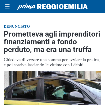
☰
DENUNCIATO
Prometteva agli imprenditori
finanziamenti a fondo
perduto, ma era una truffa
Chiedeva di versare una somma per avviare la pratica,
e poi spariva lasciando le vittime con i debiti