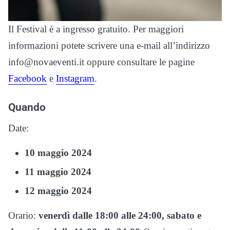
Il Festival è a ingresso gratuito. Per maggiori
informazioni potete scrivere una e-mail all’indirizzo
info@novaeventi.it oppure consultare le pagine
Facebook
e
Instagram
.
Quando
Date:
10 maggio 2024
11 maggio 2024
12 maggio 2024
Orario:
venerdì dalle 18:00 alle 24:00, sabato e