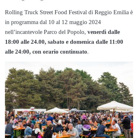
Rolling Truck Street Food Festival di Reggio Emilia è
in programma dal 10 al 12 maggio 2024
nell’incantevole Parco del Popolo,
venerdì dalle
18:00 alle 24.00, sabato e domenica dalle 11:00
alle 24:00, con orario continuato
.