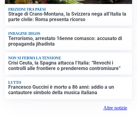
FRIZIONI TRA PAESI
Strage di Crans-Montana, la Svizzera nega all’Italia la
parte civile: Roma presenta ricorso
INDAGINE DIGOS
Terrorismo, arrestato 16enne comasco: accusato di
propaganda jihadista
NON SI FERMA LA TENSIONE
Crisi Ceuta, la Spagna attacca l’Italia: “Revochi i
controlli alle frontiere o prenderemo contromisure”
LUTTO
Francesco Guccini è morto a 86 anni: addio a un
cantautore simbolo della musica italiana
Altre notizie