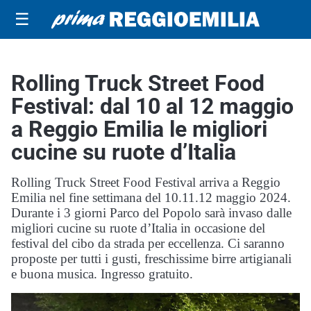
☰
Rolling Truck Street Food
Festival: dal 10 al 12 maggio
a Reggio Emilia le migliori
cucine su ruote d’Italia
Rolling Truck Street Food Festival arriva a Reggio
Emilia nel fine settimana del 10.11.12 maggio 2024.
Durante i 3 giorni Parco del Popolo sarà invaso dalle
migliori cucine su ruote d’Italia in occasione del
festival del cibo da strada per eccellenza. Ci saranno
proposte per tutti i gusti, freschissime birre artigianali
e buona musica. Ingresso gratuito.