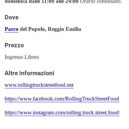
domenica dalle 11:00 alle 24:00
Orario continuato.
Dove
Parco
del Popolo, Reggio Emilia
Prezzo
Ingresso Libero
Altre informazioni
www.rollingtruckstreetfood.net
https://www.facebook.com/RollingTruckStreetFood
https://www.instagram.com/rolling.truck.street.food/