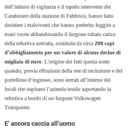
dell’istituto di vigilanza e il rapido intervento dei
Carabinieri della stazione di Fabbrico, hanno fatto
desistere i malviventi che hanno preferito fuggire a
mani vuote abbandonando il furgone rubato carico
della refurtiva sottratta, costituita da circa
200 capi
d’abbigliamento per un valore di alcune decine di
migliaia di euro
. L’origine dei fatti questa notte
quando, previa effrazione della rete di recinzione e del
portellone d’ingresso, sono entrati all’interno dei
locali che ospitano l’azienda tessile asportando la
refurtiva a bordo di un furgone Volkswagen
Transporter.
E’ ancora caccia all’uomo