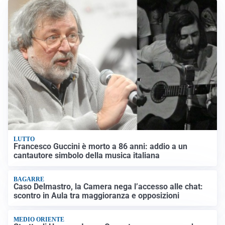
LUTTO
Francesco Guccini è morto a 86 anni: addio a un
cantautore simbolo della musica italiana
BAGARRE
Caso Delmastro, la Camera nega l’accesso alle chat:
scontro in Aula tra maggioranza e opposizioni
MEDIO ORIENTE