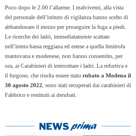
Poco dopo le 2.00 l’allarme. I malviventi, alla vista
del personale dell’istituto di vigilanza hanno scelto di
abbandonare il mezzo per proseguire la fuga a piedi.
Le ricerche dei ladri, immediatamente scattate
nell’intera bassa reggiana ed estese a quella limitrofa
mantovana e modenese, non hanno consentito, per
ora, ai Carabinieri di intercettare i ladri. La refurtiva e
il furgone, che risulta essere stato
rubato a Modena il
30 agosto 2022
, sono stati recuperati dai carabinieri di
Fabbrico e restituiti ai derubati.