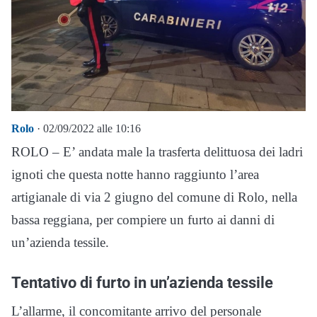
Rolo
· 02/09/2022 alle 10:16
ROLO – E’ andata male la trasferta delittuosa dei ladri
ignoti che questa notte hanno raggiunto l’area
artigianale di via 2 giugno del comune di Rolo, nella
bassa reggiana, per compiere un furto ai danni di
un’azienda tessile.
Tentativo di furto in un’azienda tessile
L’allarme, il concomitante arrivo del personale