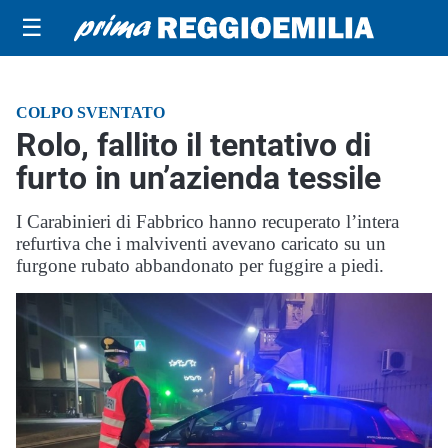
☰
COLPO SVENTATO
Rolo, fallito il tentativo di
furto in un’azienda tessile
I Carabinieri di Fabbrico hanno recuperato l’intera
refurtiva che i malviventi avevano caricato su un
furgone rubato abbandonato per fuggire a piedi.