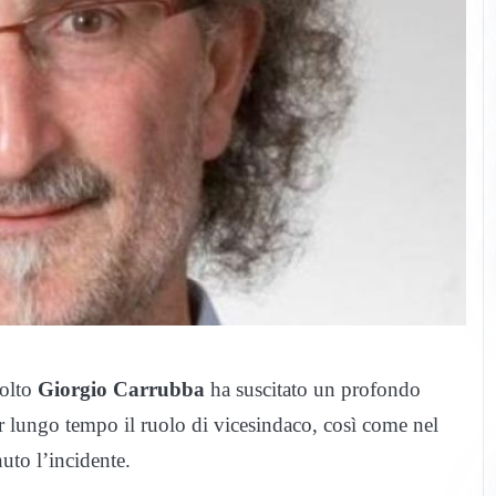
volto
Giorgio Carrubba
ha suscitato un profondo
 lungo tempo il ruolo di vicesindaco, così come nel
uto l’incidente.