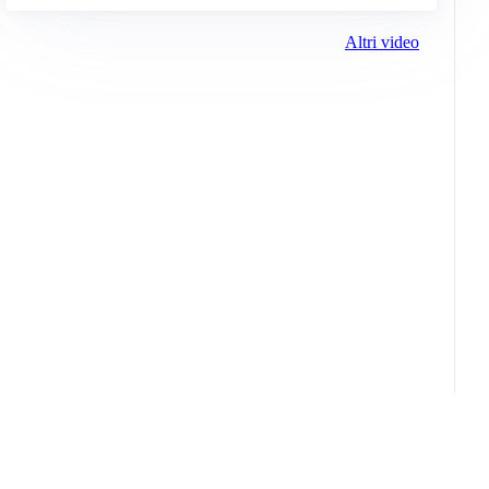
Altri video