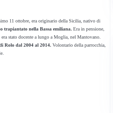
o 11 ottobre, era originario della Sicilia, nativo di
 trapiantato nella Bassa emiliana.
Era in pensione,
: era stato docente a lungo a Moglia, nel Mantovano.
 di Rolo dal 2004 al 2014.
Volontario della parrocchia,
le.