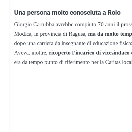
Una persona molto conosciuta a Rolo
Giorgio Carrubba avrebbe compiuto 70 anni il prossim
Modica, in provincia di Ragusa,
ma da molto tempo
dopo una carriera da insegnante di educazione fisica
Aveva, inoltre,
ricoperto l’incarico di vicesindaco
era da tempo punto di riferimento per la Caritas loca