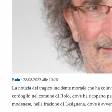
Rolo
· 28/08/2023 alle 10:26
La notizia del tragico incidente mortale che ha coin
cordoglio nel comune di Rolo, dove ha ricoperto per
modenese, nella frazione di Lesignana, dove è avven