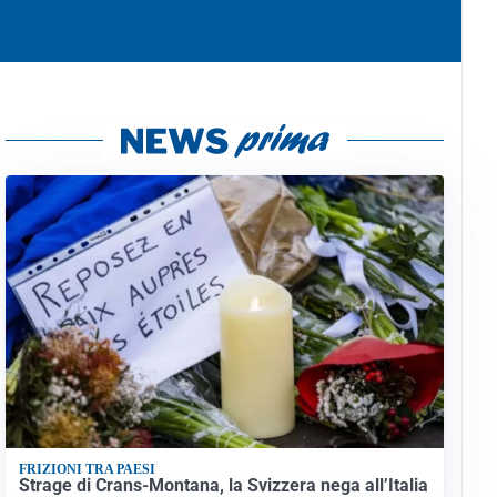
FRIZIONI TRA PAESI
Strage di Crans-Montana, la Svizzera nega all’Italia