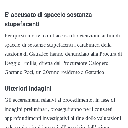
E’ accusato di spaccio sostanza
stupefacenti
Per questi motivi con l’accusa di detenzione ai fini di
spaccio di sostanze stupefacenti i carabinieri della
stazione di Gattatico hanno denunciato alla Procura di
Reggio Emilia, diretta dal Procuratore Calogero
Gaetano Paci, un 20enne residente a Gattatico.
Ulteriori indagini
Gli accertamenti relativi al procedimento, in fase di
indagini preliminari, proseguiranno per i consueti
approfondimenti investigativi al fine delle valutazioni
e determinazioni inerenti all’esercizio dell’azione