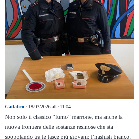
Gattatico
· 18/03/2026 alle 11:04
Non solo il classico “fumo” marrone, ma anche la
nuova frontiera delle sostanze resinose che sta
spopolando tra le fasce più giovani: l’hashish bianco.