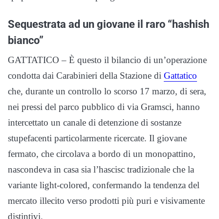
Sequestrata ad un giovane il raro “hashish
bianco”
GATTATICO – È questo il bilancio di un’operazione
condotta dai Carabinieri della Stazione di
Gattatico
che, durante un controllo lo scorso 17 marzo, di sera,
nei pressi del parco pubblico di via Gramsci, hanno
intercettato un canale di detenzione di sostanze
stupefacenti particolarmente ricercate. Il giovane
fermato, che circolava a bordo di un monopattino,
nascondeva in casa sia l’hascisc tradizionale che la
variante light-colored, confermando la tendenza del
mercato illecito verso prodotti più puri e visivamente
distintivi.