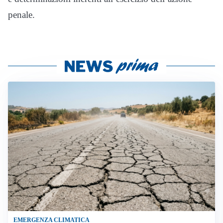
penale.
EMERGENZA CLIMATICA