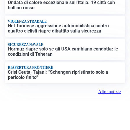
Ondata di calore eccezionale sull’Italia: 19 città con
bollino rosso
VIOLENZA STRADALE
Nel Torinese aggressione automobilistica contro
quattro ciclisti riapre dibattito sulla sicurezza
SICUREZZA NAVALE
Hormuz riapre solo se gli USA cambiano condotta: le
condizioni di Teheran
RIAPERTURA FRONTIERE
Crisi Ceuta, Tajani: “Schengen ripristinato solo a
pericolo finito”
Altre notizie