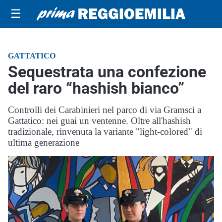
☰
GATTATICO
Sequestrata una confezione
del raro “hashish bianco”
Controlli dei Carabinieri nel parco di via Gramsci a
Gattatico: nei guai un ventenne. Oltre all'hashish
tradizionale, rinvenuta la variante "light-colored" di
ultima generazione