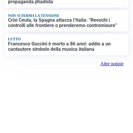
propaganda jihadista
NON SI FERMA LA TENSIONE
Crisi Ceuta, la Spagna attacca l’Italia: “Revochi i
controlli alle frontiere o prenderemo contromisure”
LUTTO
Francesco Guccini è morto a 86 anni: addio a un
cantautore simbolo della musica italiana
Altre notizie