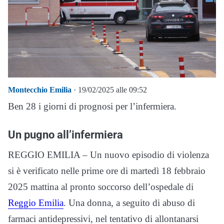
Montecchio Emilia
· 19/02/2025 alle 09:52
Ben 28 i giorni di prognosi per l’infermiera.
Un pugno all’infermiera
REGGIO EMILIA – Un nuovo episodio di violenza
si è verificato nelle prime ore di martedì 18 febbraio
2025 mattina al pronto soccorso dell’ospedale di
Reggio Emilia
. Una donna, a seguito di abuso di
farmaci antidepressivi, nel tentativo di allontanarsi