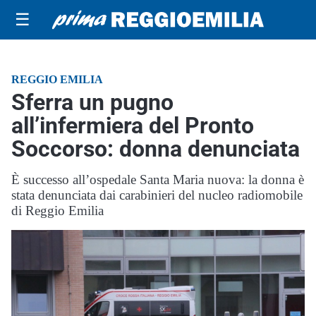
☰
REGGIO EMILIA
Sferra un pugno
all’infermiera del Pronto
Soccorso: donna denunciata
È successo all’ospedale Santa Maria nuova: la donna è
stata denunciata dai carabinieri del nucleo radiomobile
di Reggio Emilia