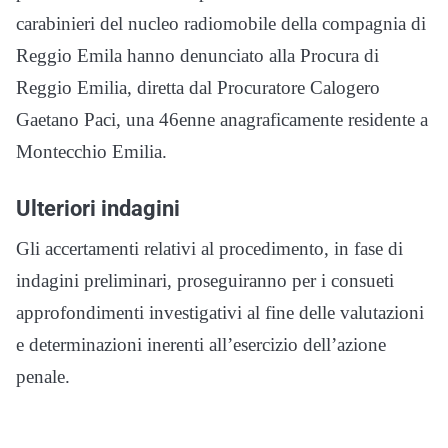
carabinieri del nucleo radiomobile della compagnia di
Reggio Emila hanno denunciato alla Procura di
Reggio Emilia, diretta dal Procuratore Calogero
Gaetano Paci, una 46enne anagraficamente residente a
Montecchio Emilia.
Ulteriori indagini
Gli accertamenti relativi al procedimento, in fase di
indagini preliminari, proseguiranno per i consueti
approfondimenti investigativi al fine delle valutazioni
e determinazioni inerenti all’esercizio dell’azione
penale.