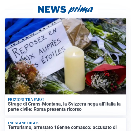
FRIZIONI TRA PAESI
Strage di Crans-Montana, la Svizzera nega all’Italia la
parte civile: Roma presenta ricorso
INDAGINE DIGOS
Terrorismo, arrestato 16enne comasco: accusato di