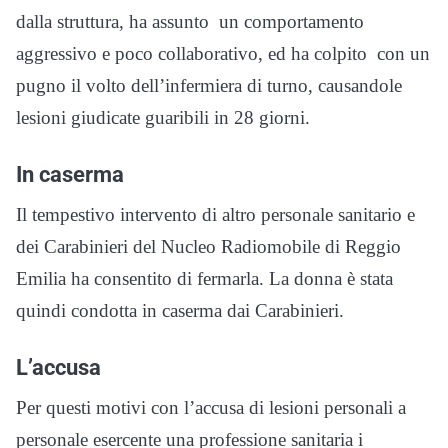
dalla struttura, ha assunto un comportamento
aggressivo e poco collaborativo, ed ha colpito con un
pugno il volto dell’infermiera di turno, causandole
lesioni giudicate guaribili in 28 giorni.
In caserma
Il tempestivo intervento di altro personale sanitario e
dei Carabinieri del Nucleo Radiomobile di Reggio
Emilia ha consentito di fermarla. La donna è stata
quindi condotta in caserma dai Carabinieri.
L’accusa
Per questi motivi con l’accusa di lesioni personali a
personale esercente una professione sanitaria i