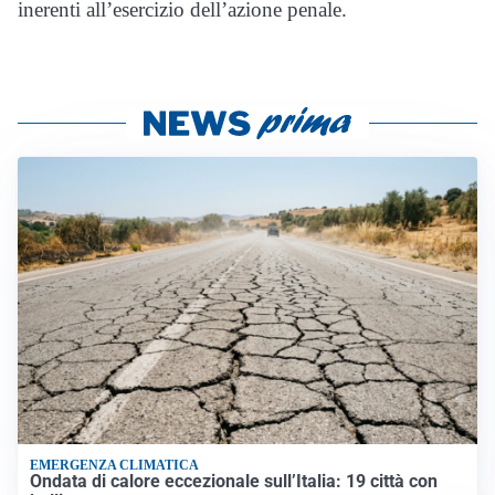
inerenti all’esercizio dell’azione penale.
EMERGENZA CLIMATICA
Ondata di calore eccezionale sull’Italia: 19 città con