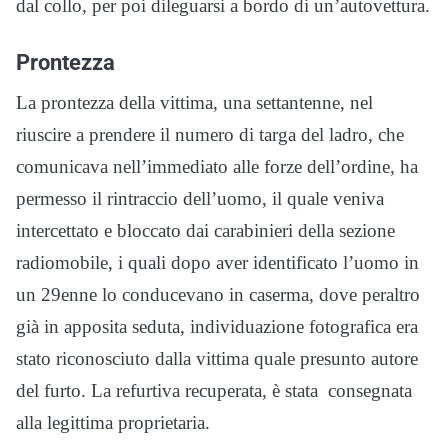
dal collo, per poi dileguarsi a bordo di un’autovettura.
Prontezza
La prontezza della vittima, una settantenne, nel
riuscire a prendere il numero di targa del ladro, che
comunicava nell’immediato alle forze dell’ordine, ha
permesso il rintraccio dell’uomo, il quale veniva
intercettato e bloccato dai carabinieri della sezione
radiomobile, i quali dopo aver identificato l’uomo in
un 29enne lo conducevano in caserma, dove peraltro
già in apposita seduta, individuazione fotografica era
stato riconosciuto dalla vittima quale presunto autore
del furto. La refurtiva recuperata, è stata consegnata
alla legittima proprietaria.