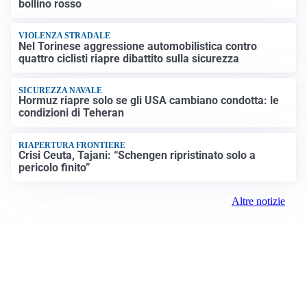
bollino rosso
VIOLENZA STRADALE
Nel Torinese aggressione automobilistica contro
quattro ciclisti riapre dibattito sulla sicurezza
SICUREZZA NAVALE
Hormuz riapre solo se gli USA cambiano condotta: le
condizioni di Teheran
RIAPERTURA FRONTIERE
Crisi Ceuta, Tajani: “Schengen ripristinato solo a
pericolo finito”
Altre notizie