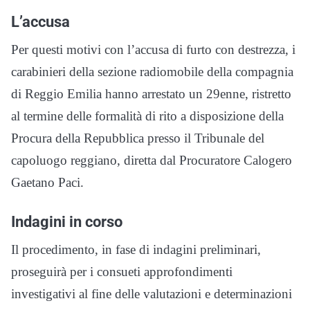
L’accusa
Per questi motivi con l’accusa di furto con destrezza, i
carabinieri della sezione radiomobile della compagnia
di Reggio Emilia hanno arrestato un 29enne, ristretto
al termine delle formalità di rito a disposizione della
Procura della Repubblica presso il Tribunale del
capoluogo reggiano, diretta dal Procuratore Calogero
Gaetano Paci.
Indagini in corso
Il procedimento, in fase di indagini preliminari,
proseguirà per i consueti approfondimenti
investigativi al fine delle valutazioni e determinazioni