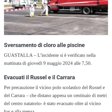
Sversamento di cloro alle piscine
GUASTALLA – L’incidente si è verificato nella
mattinata di giovedì 9 maggio 2024 alle 7,50.
Evacuati il Russel e il Carrara
Per precauzione il vicino polo scolastico del Russel e
del Carrara – che distano appena un centinaio di metri
del centro natatorio- è stato evacuato oltre al vicino
bar e alla mensa.