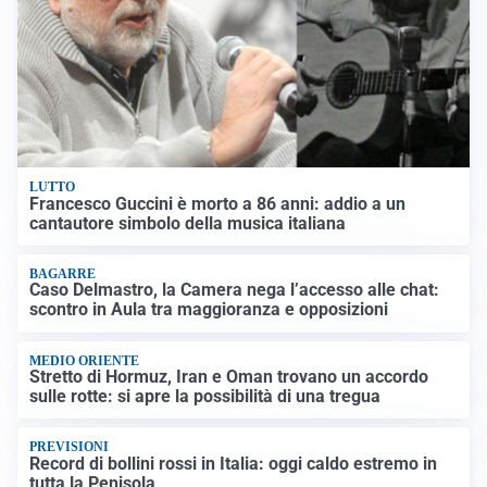
LUTTO
Francesco Guccini è morto a 86 anni: addio a un
cantautore simbolo della musica italiana
BAGARRE
Caso Delmastro, la Camera nega l’accesso alle chat:
scontro in Aula tra maggioranza e opposizioni
MEDIO ORIENTE
Stretto di Hormuz, Iran e Oman trovano un accordo
sulle rotte: si apre la possibilità di una tregua
PREVISIONI
Record di bollini rossi in Italia: oggi caldo estremo in
tutta la Penisola