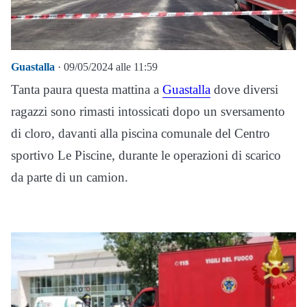
Guastalla
· 09/05/2024 alle 11:59
Tanta paura questa mattina a
Guastalla
dove diversi
ragazzi sono rimasti intossicati dopo un sversamento
di cloro, davanti alla piscina comunale del Centro
sportivo Le Piscine, durante le operazioni di scarico
da parte di un camion.