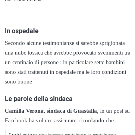
In ospedale
Secondo alcune testimonianze si sarebbe sprigionata
una nube tossica che avrebbe provocato svenimenti tra
un centinaio di persone : in particolare sette bambini
sono stati trattenuti in ospedale ma le loro condizioni
sono buone
Le parole della sindaca
Camilla Verona, sindaca di Guastalla
, in un post su
Facebook ha voluto rassicurare ricordando che
“tutti coloro che hanno registrato o registrano