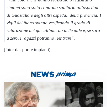
sintomi sono sotto controllo sanitario all’ospedale
di Guastalla e degli altri ospedali della provincia. I
vigili del fuoco stanno verificando il grado di
saturazione del gas all’interno delle aule e, se sarà
a zero, i ragazzi potranno rientrare”.
(foto: da sport e impianti)