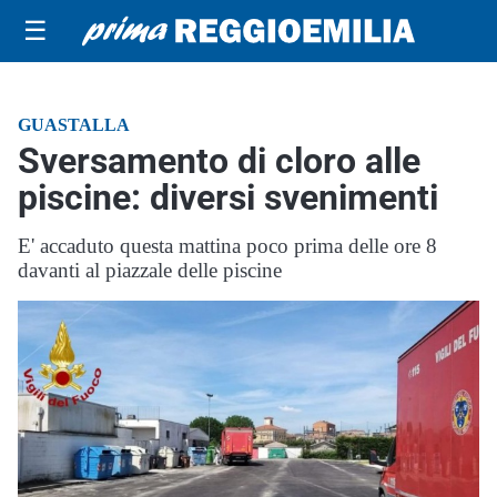
☰
GUASTALLA
Sversamento di cloro alle
piscine: diversi svenimenti
E' accaduto questa mattina poco prima delle ore 8
davanti al piazzale delle piscine