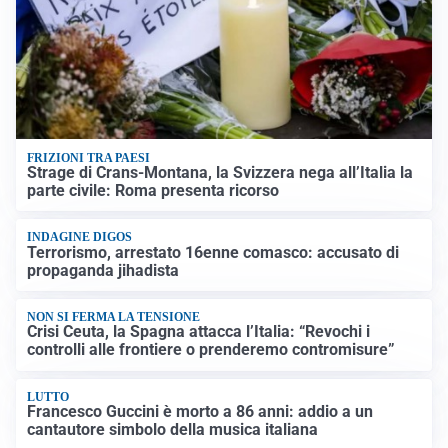
FRIZIONI TRA PAESI
Strage di Crans-Montana, la Svizzera nega all’Italia la
parte civile: Roma presenta ricorso
INDAGINE DIGOS
Terrorismo, arrestato 16enne comasco: accusato di
propaganda jihadista
NON SI FERMA LA TENSIONE
Crisi Ceuta, la Spagna attacca l’Italia: “Revochi i
controlli alle frontiere o prenderemo contromisure”
LUTTO
Francesco Guccini è morto a 86 anni: addio a un
cantautore simbolo della musica italiana