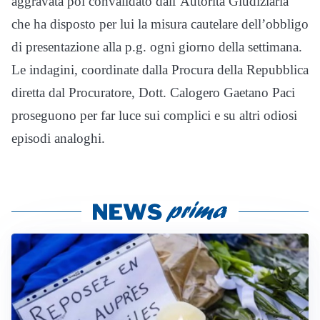
aggravata poi convalidato dall’Autorità Giudiziaria
che ha disposto per lui la misura cautelare dell’obbligo
di presentazione alla p.g. ogni giorno della settimana.
Le indagini, coordinate dalla Procura della Repubblica
diretta dal Procuratore, Dott. Calogero Gaetano Paci
proseguono per far luce sui complici e su altri odiosi
episodi analoghi.