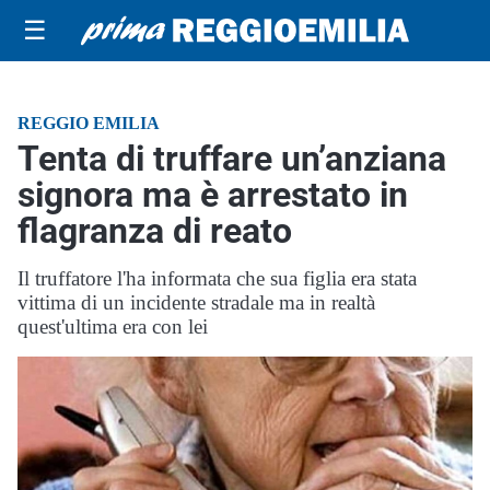
☰
REGGIO EMILIA
Tenta di truffare un’anziana
signora ma è arrestato in
flagranza di reato
Il truffatore l'ha informata che sua figlia era stata
vittima di un incidente stradale ma in realtà
quest'ultima era con lei