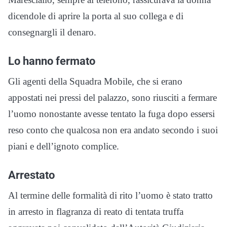
dicendole di aprire la porta al suo collega e di
consegnargli il denaro.
Lo hanno fermato
Gli agenti della Squadra Mobile, che si erano
appostati nei pressi del palazzo, sono riusciti a fermare
l’uomo nonostante avesse tentato la fuga dopo essersi
reso conto che qualcosa non era andato secondo i suoi
piani e dell’ignoto complice.
Arrestato
Al termine delle formalità di rito l’uomo è stato tratto
in arresto in flagranza di reato di tentata truffa