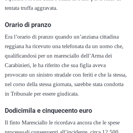
tentata truffa aggravata.
Orario di pranzo
Era l’orario di pranzo quando un’anziana cittadina
reggiana ha ricevuto una telefonata da un uomo che,
qualificandosi per un maresciallo dell’Arma dei
Carabinieri, le ha riferito che sua figlia aveva
provocato un sinistro stradale con feriti e che la stessa,
nel corso della stessa giornata, sarebbe stata condotta
in Tribunale per essere giudicata.
Dodicimila e cinquecento euro
Il finto Maresciallo le ricordava ancora che le spese
processuali conseguenti all’incidente, circa 12.500