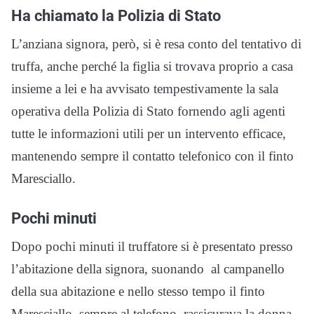
Ha chiamato la Polizia di Stato
L’anziana signora, però, si è resa conto del tentativo di
truffa, anche perché la figlia si trovava proprio a casa
insieme a lei e ha avvisato tempestivamente la sala
operativa della Polizia di Stato fornendo agli agenti
tutte le informazioni utili per un intervento efficace,
mantenendo sempre il contatto telefonico con il finto
Maresciallo.
Pochi minuti
Dopo pochi minuti il truffatore si è presentato presso
l’abitazione della signora, suonando al campanello
della sua abitazione e nello stesso tempo il finto
Maresciallo, sempre al telefono, rassicurava la donna