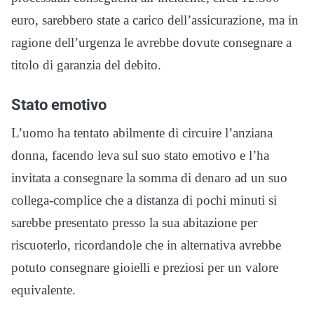
euro, sarebbero state a carico dell’assicurazione, ma in
ragione dell’urgenza le avrebbe dovute consegnare a
titolo di garanzia del debito.
Stato emotivo
L’uomo ha tentato abilmente di circuire l’anziana
donna, facendo leva sul suo stato emotivo e l’ha
invitata a consegnare la somma di denaro ad un suo
collega-complice che a distanza di pochi minuti si
sarebbe presentato presso la sua abitazione per
riscuoterlo, ricordandole che in alternativa avrebbe
potuto consegnare gioielli e preziosi per un valore
equivalente.