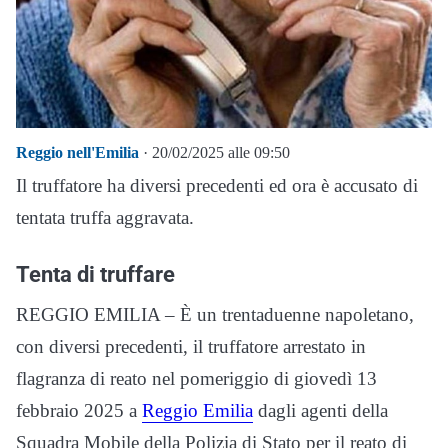
Reggio nell'Emilia
· 20/02/2025 alle 09:50
Il truffatore ha diversi precedenti ed ora è accusato di
tentata truffa aggravata.
Tenta di truffare
REGGIO EMILIA – È un trentaduenne napoletano,
con diversi precedenti, il truffatore arrestato in
flagranza di reato nel pomeriggio di giovedì 13
febbraio 2025 a
Reggio Emilia
dagli agenti della
Squadra Mobile della Polizia di Stato per il reato di