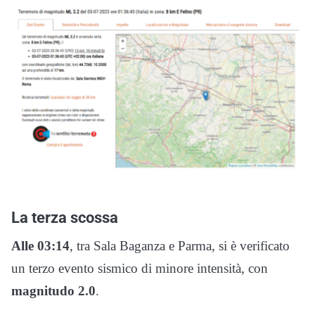
La terza scossa
Alle 03:14
, tra Sala Baganza e Parma, si è verificato
un terzo evento sismico di minore intensità, con
magnitudo 2.0
.