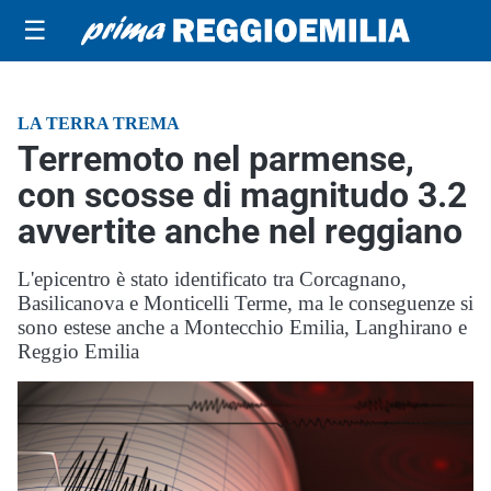
☰
LA TERRA TREMA
Terremoto nel parmense,
con scosse di magnitudo 3.2
avvertite anche nel reggiano
L'epicentro è stato identificato tra Corcagnano,
Basilicanova e Monticelli Terme, ma le conseguenze si
sono estese anche a Montecchio Emilia, Langhirano e
Reggio Emilia