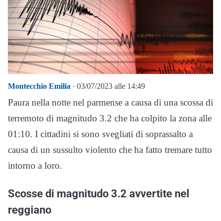
Montecchio Emilia
· 03/07/2023 alle 14:49
Paura nella notte nel parmense a causa di una scossa di
terremoto di magnitudo 3.2 che ha colpito la zona alle
01:10. I cittadini si sono svegliati di soprassalto a
causa di un sussulto violento che ha fatto tremare tutto
intorno a loro.
Scosse di magnitudo 3.2 avvertite nel
reggiano