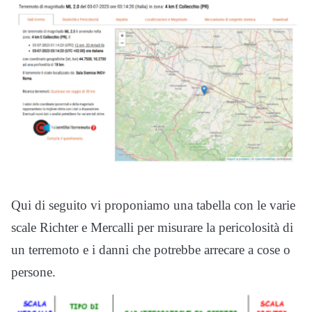
Qui di seguito vi proponiamo una tabella con le varie
scale Richter e Mercalli per misurare la pericolosità di
un terremoto e i danni che potrebbe arrecare a cose o
persone.