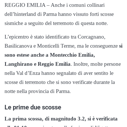
REGGIO EMILIA – Anche i comuni collinari
dell’hinterland di Parma hanno vissuto forti scosse
sismiche a seguito del terremoto di questa notte.
L’epicentro è stato identificato tra Corcagnano,
Basilicanova e Monticelli Terme, ma le conseguenze
si
sono estese anche a Montecchio Emilia,
Langhirano e Reggio Emilia
. Inoltre, molte persone
nella Val d’Enza hanno segnalato di aver sentito le
scosse di terremoto che si sono verificate durante la
notte nella provincia di Parma.
Le prime due scosse
La prima scossa, di magnitudo 3.2, si è verificata