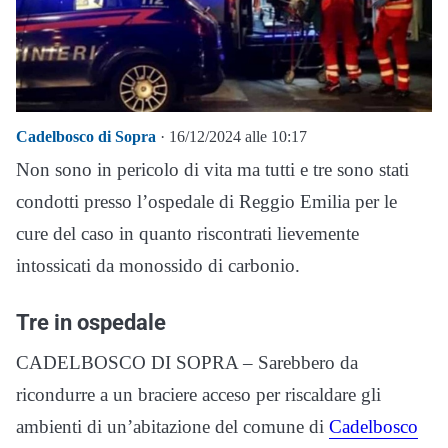
Cadelbosco di Sopra
· 16/12/2024 alle 10:17
Non sono in pericolo di vita ma tutti e tre sono stati
condotti presso l’ospedale di Reggio Emilia per le
cure del caso in quanto riscontrati lievemente
intossicati da monossido di carbonio.
Tre in ospedale
CADELBOSCO DI SOPRA – Sarebbero da
ricondurre a un braciere acceso per riscaldare gli
ambienti di un’abitazione del comune di
Cadelbosco