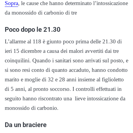
Sopra
, le cause che hanno determinato l’intossicazione
da monossido di carbonio di tre
Poco dopo le 21.30
L’allarme al 118 è giunto poco prima delle 21.30 di
ieri 15 dicembre a causa dei malori avvertiti dai tre
coinquilini. Quando i sanitari sono arrivati sul posto, e
si sono resi conto di quanto accaduto, hanno condotto
marito e moglie di 32 e 28 anni insieme al figlioletto
di 5 anni, al pronto soccorso. I controlli effettuati in
seguito hanno riscontrato una lieve intossicazione da
monossido di carbonio.
Da un braciere