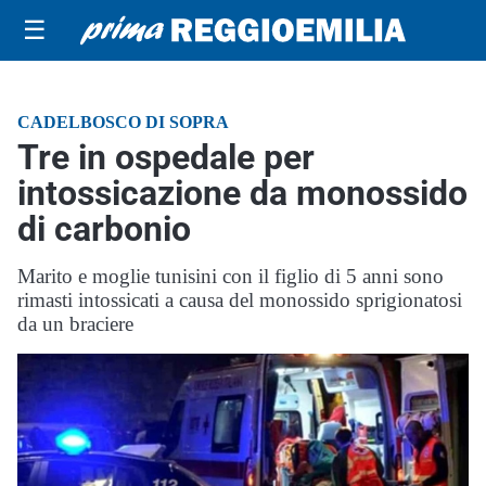
☰
CADELBOSCO DI SOPRA
Tre in ospedale per
intossicazione da monossido
di carbonio
Marito e moglie tunisini con il figlio di 5 anni sono
rimasti intossicati a causa del monossido sprigionatosi
da un braciere