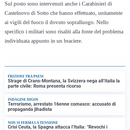
Sul posto sono intervenuti anche i Carabinieri di
Castelnovo di Sotto che hanno effettuato, unitamente
ai vigili del fuoco il dovuto sopralluogo. Nello
specifico i militari sono risaliti alla fonte del problema
individuata appunto in un braciere.
FRIZIONI TRA PAESI
Strage di Crans-Montana, la Svizzera nega all’Italia la
parte civile: Roma presenta ricorso
INDAGINE DIGOS
Terrorismo, arrestato 16enne comasco: accusato di
propaganda jihadista
NON SI FERMA LA TENSIONE
Crisi Ceuta, la Spagna attacca l’Italia: “Revochi i