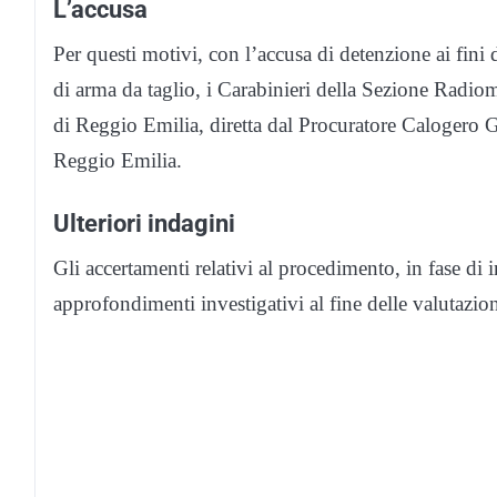
L’accusa
Per questi motivi, con l’accusa di detenzione ai fini d
di arma da taglio, i Carabinieri della Sezione Radi
di Reggio Emilia, diretta dal Procuratore Calogero 
Reggio Emilia.
Ulteriori indagini
Gli accertamenti relativi al procedimento, in fase di 
approfondimenti investigativi al fine delle valutazion