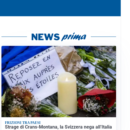
FRIZIONI TRA PAESI
Strage di Crans-Montana, la Svizzera nega all’Italia