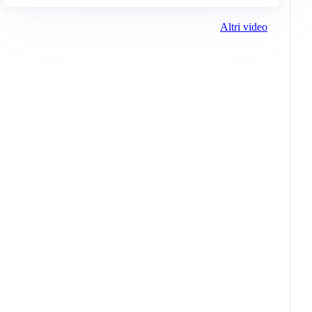
Altri video