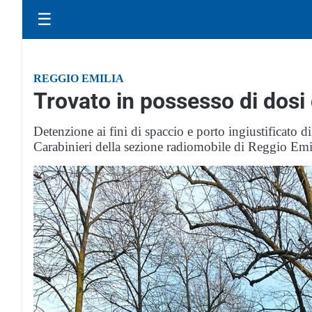
☰
REGGIO EMILIA
Trovato in possesso di dosi d
Detenzione ai fini di spaccio e porto ingiustificato 
Carabinieri della sezione radiomobile di Reggio Emil