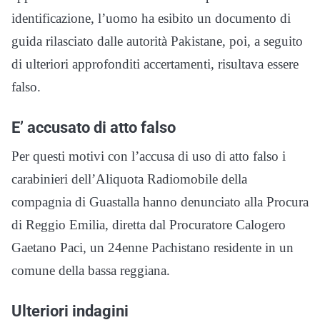
identificazione, l’uomo ha esibito un documento di
guida rilasciato dalle autorità Pakistane, poi, a seguito
di ulteriori approfonditi accertamenti, risultava essere
falso.
E’ accusato di atto falso
Per questi motivi con l’accusa di uso di atto falso i
carabinieri dell’Aliquota Radiomobile della
compagnia di Guastalla hanno denunciato alla Procura
di Reggio Emilia, diretta dal Procuratore Calogero
Gaetano Paci, un 24enne Pachistano residente in un
comune della bassa reggiana.
Ulteriori indagini