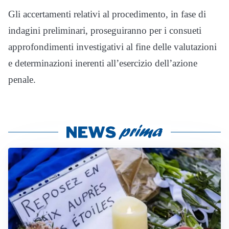
Gli accertamenti relativi al procedimento, in fase di
indagini preliminari, proseguiranno per i consueti
approfondimenti investigativi al fine delle valutazioni
e determinazioni inerenti all’esercizio dell’azione
penale.