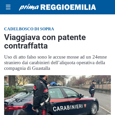
☰
CADELBOSCO DI SOPRA
Viaggiava con patente
contraffatta
Uso di atto falso sono le accuse mosse ad un 24enne
straniero dai carabinieri dell’aliquota operativa della
compagnia di Guastalla