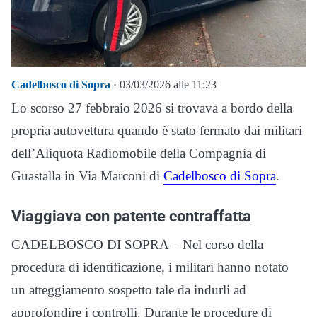
Cadelbosco di Sopra
· 03/03/2026 alle 11:23
Lo scorso 27 febbraio 2026 si trovava a bordo della
propria autovettura quando è stato fermato dai militari
dell’Aliquota Radiomobile della Compagnia di
Guastalla in Via Marconi di
Cadelbosco di Sopra
.
Viaggiava con patente contraffatta
CADELBOSCO DI SOPRA – Nel corso della
procedura di identificazione, i militari hanno notato
un atteggiamento sospetto tale da indurli ad
approfondire i controlli. Durante le procedure di