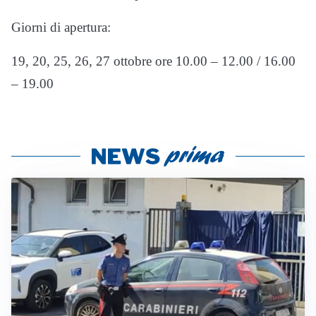
Giorni di apertura:
19, 20, 25, 26, 27 ottobre ore 10.00 – 12.00 / 16.00
– 19.00