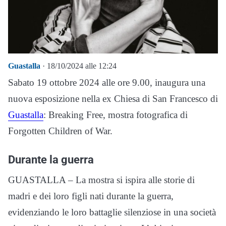
Guastalla
· 18/10/2024 alle 12:24
Sabato 19 ottobre 2024 alle ore 9.00, inaugura una
nuova esposizione nella ex Chiesa di San Francesco di
Guastalla
: Breaking Free, mostra fotografica di
Forgotten Children of War.
Durante la guerra
GUASTALLA – La mostra si ispira alle storie di
madri e dei loro figli nati durante la guerra,
evidenziando le loro battaglie silenziose in una società