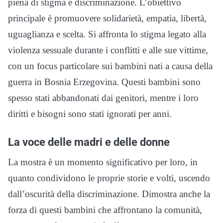
piena di stigma e discriminazione. L’obiettivo
principale è promuovere solidarietà, empatia, libertà,
uguaglianza e scelta. Si affronta lo stigma legato alla
violenza sessuale durante i conflitti e alle sue vittime,
con un focus particolare sui bambini nati a causa della
guerra in Bosnia Erzegovina. Questi bambini sono
spesso stati abbandonati dai genitori, mentre i loro
diritti e bisogni sono stati ignorati per anni.
La voce delle madri e delle donne
La mostra è un momento significativo per loro, in
quanto condividono le proprie storie e volti, uscendo
dall’oscurità della discriminazione. Dimostra anche la
forza di questi bambini che affrontano la comunità,