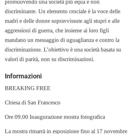
promuovendo una società più equa e non
discriminante. Un elemento cruciale è la voce delle
madri e delle donne sopravvissute agli stupri e alle
aggressioni di guerra, che insieme ai loro figli
mandano un messaggio di uguaglianza e contro la
discriminazione. L’obiettivo è una società basata su
valori di parità, non su discriminazioni.
Informazioni
BREAKING FREE
Chiesa di San Francesco
Ore 09.00 Inaugurazione mostra fotografica
La mostra rimarrà in esposizione fino al 17 novembre