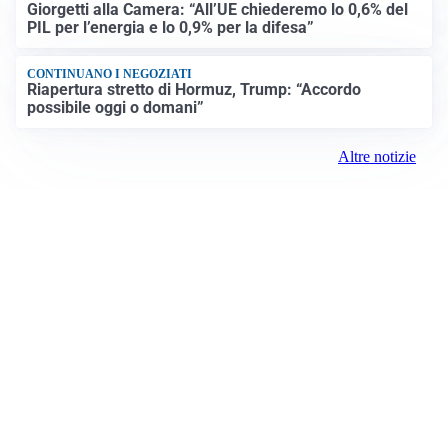
Giorgetti alla Camera: “All’UE chiederemo lo 0,6% del
PIL per l’energia e lo 0,9% per la difesa”
CONTINUANO I NEGOZIATI
Riapertura stretto di Hormuz, Trump: “Accordo
possibile oggi o domani”
Altre notizie