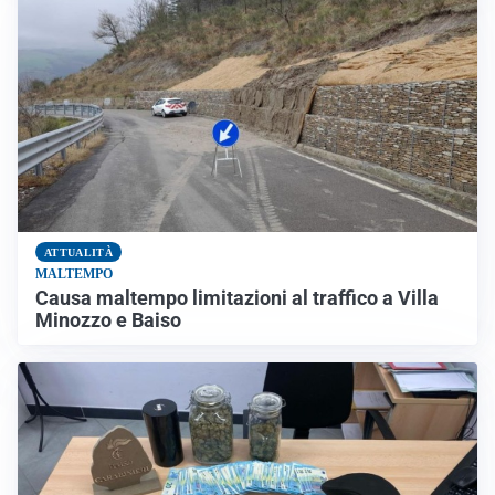
ATTUALITÀ
MALTEMPO
Causa maltempo limitazioni al traffico a Villa
Minozzo e Baiso