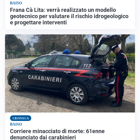
BAISO
Frana Cà Lita: verrà realizzato un modello
geotecnico per valutare il rischio idrogeologico
e progettare interventi
CRONACA
BAISO
Corriere minacciato di morte: 61enne
denunciato dai carabinieri