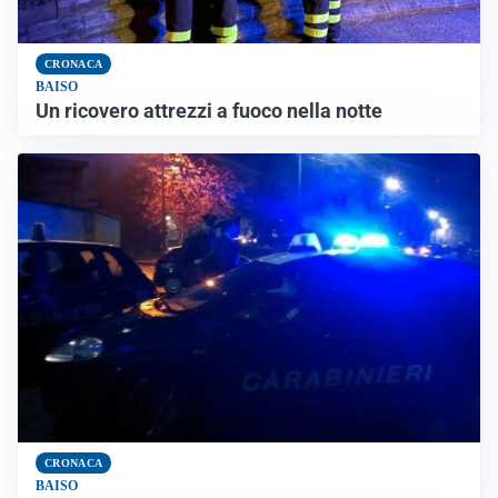
CRONACA
BAISO
Un ricovero attrezzi a fuoco nella notte
CRONACA
BAISO