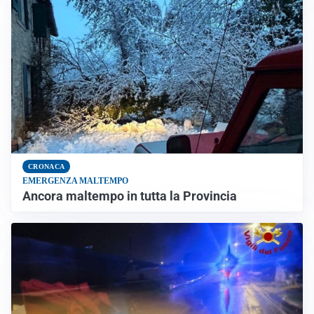
CRONACA
EMERGENZA MALTEMPO
Ancora maltempo in tutta la Provincia