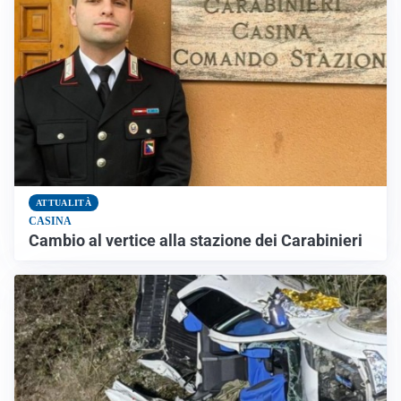
ATTUALITÀ
CASINA
Cambio al vertice alla stazione dei Carabinieri