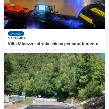
CRONACA
MALTEMPO
Villa Minozzo: strada chiusa per smottamento