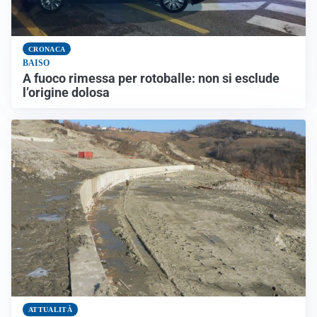
CRONACA
BAISO
A fuoco rimessa per rotoballe: non si esclude
l’origine dolosa
ATTUALITÀ