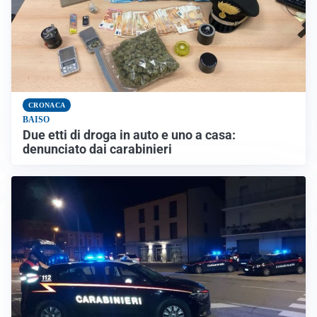
CRONACA
BAISO
Due etti di droga in auto e uno a casa:
denunciato dai carabinieri