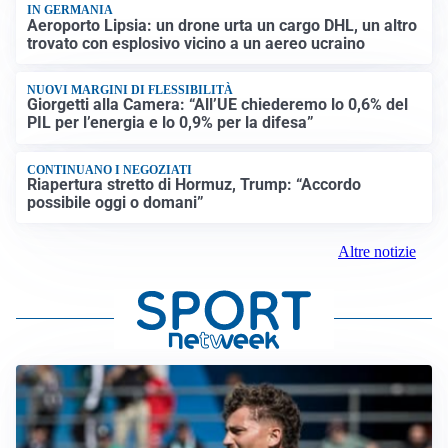
IN GERMANIA
Aeroporto Lipsia: un drone urta un cargo DHL, un altro
trovato con esplosivo vicino a un aereo ucraino
NUOVI MARGINI DI FLESSIBILITÀ
Giorgetti alla Camera: “All’UE chiederemo lo 0,6% del
PIL per l’energia e lo 0,9% per la difesa”
CONTINUANO I NEGOZIATI
Riapertura stretto di Hormuz, Trump: “Accordo
possibile oggi o domani”
Altre notizie