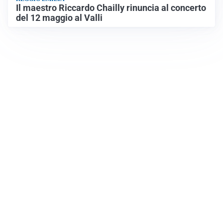
Il maestro Riccardo Chailly rinuncia al concerto
del 12 maggio al Valli