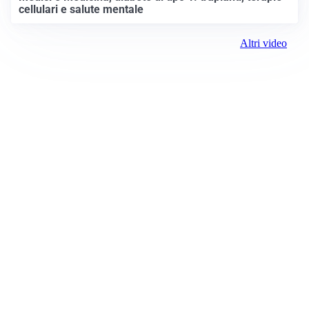
cellulari e salute mentale
Altri video