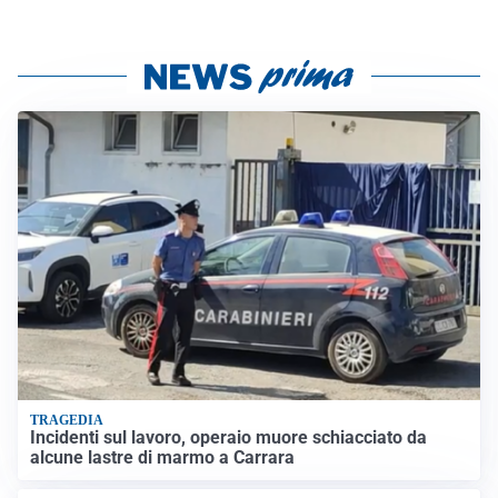
TRAGEDIA
Incidenti sul lavoro, operaio muore schiacciato da
alcune lastre di marmo a Carrara