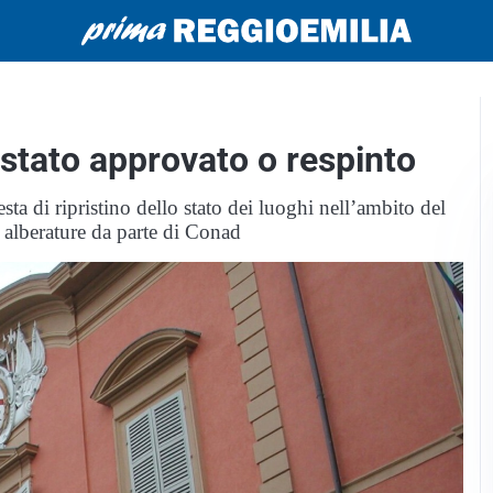
stato approvato o respinto
esta di ripristino dello stato dei luoghi nell’ambito del
 alberature da parte di Conad