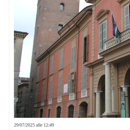
29/07/2025 alle 12:49