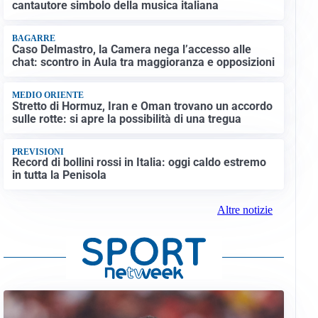
cantautore simbolo della musica italiana
BAGARRE
Caso Delmastro, la Camera nega l’accesso alle
chat: scontro in Aula tra maggioranza e opposizioni
MEDIO ORIENTE
Stretto di Hormuz, Iran e Oman trovano un accordo
sulle rotte: si apre la possibilità di una tregua
PREVISIONI
Record di bollini rossi in Italia: oggi caldo estremo
in tutta la Penisola
Altre notizie