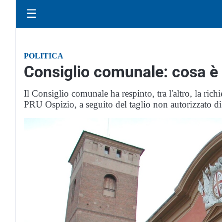
☰
POLITICA
Consiglio comunale: cosa è 
Il Consiglio comunale ha respinto, tra l'altro, la richi
PRU Ospizio, a seguito del taglio non autorizzato di