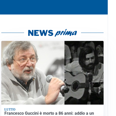
LUTTO
Francesco Guccini è morto a 86 anni: addio a un