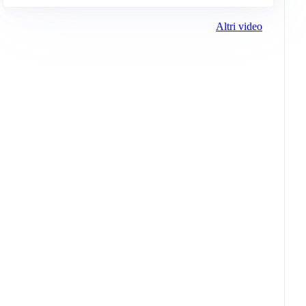
Altri video