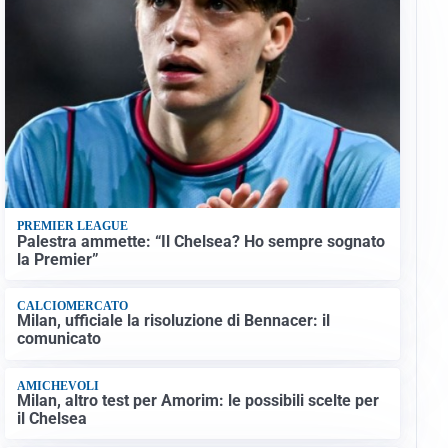
PREMIER LEAGUE
Palestra ammette: “Il Chelsea? Ho sempre sognato
la Premier”
CALCIOMERCATO
Milan, ufficiale la risoluzione di Bennacer: il
comunicato
AMICHEVOLI
Milan, altro test per Amorim: le possibili scelte per
il Chelsea