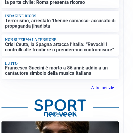
la parte civile: Roma presenta ricorso
INDAGINE DIGOS
Terrorismo, arrestato 16enne comasco: accusato di
propaganda jihadista
NON SI FERMA LA TENSIONE
Crisi Ceuta, la Spagna attacca l’Italia: “Revochi i
controlli alle frontiere o prenderemo contromisure”
LUTTO
Francesco Guccini è morto a 86 anni: addio a un
cantautore simbolo della musica italiana
Altre notizie