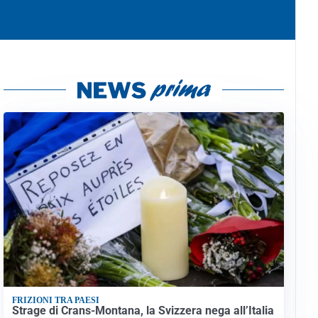
FRIZIONI TRA PAESI
Strage di Crans-Montana, la Svizzera nega all’Italia