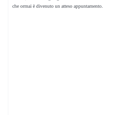
che ormai è divenuto un atteso appuntamento.