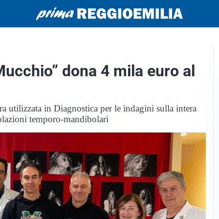
Mucchio” dona 4 mila euro al
ra utilizzata in Diagnostica per le indagini sulla intera
icolazioni temporo-mandibolari