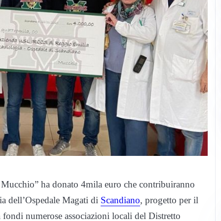
 “Il Mucchio” ha donato 4mila euro che contribuiranno
gia dell’Ospedale Magati di
Scandiano
, progetto per il
fondi numerose associazioni locali del Distretto