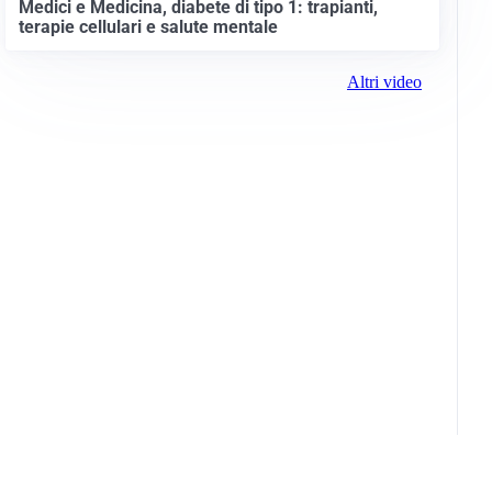
Medici e Medicina, diabete di tipo 1: trapianti,
terapie cellulari e salute mentale
Altri video