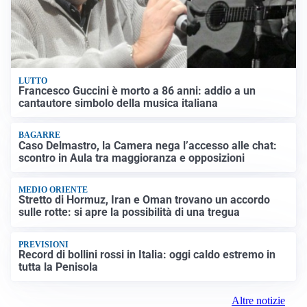
LUTTO
Francesco Guccini è morto a 86 anni: addio a un
cantautore simbolo della musica italiana
BAGARRE
Caso Delmastro, la Camera nega l’accesso alle chat:
scontro in Aula tra maggioranza e opposizioni
MEDIO ORIENTE
Stretto di Hormuz, Iran e Oman trovano un accordo
sulle rotte: si apre la possibilità di una tregua
PREVISIONI
Record di bollini rossi in Italia: oggi caldo estremo in
tutta la Penisola
Altre notizie