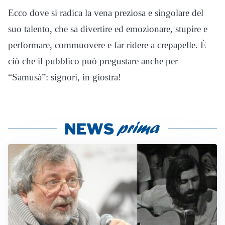
Ecco dove si radica la vena preziosa e singolare del
suo talento, che sa divertire ed emozionare, stupire e
performare, commuovere e far ridere a crepapelle. È
ciò che il pubblico può pregustare anche per
“Samusà”: signori, in giostra!