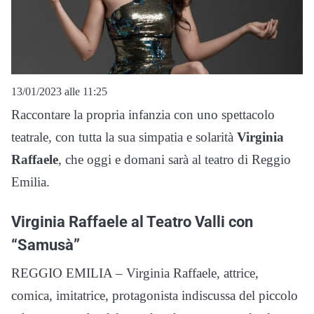
13/01/2023 alle 11:25
Raccontare la propria infanzia con uno spettacolo
teatrale, con tutta la sua simpatia e solarità
Virginia
Raffaele
, che oggi e domani sarà al teatro di Reggio
Emilia.
Virginia Raffaele al Teatro Valli con
“Samusà”
REGGIO EMILIA – Virginia Raffaele, attrice,
comica, imitatrice, protagonista indiscussa del piccolo