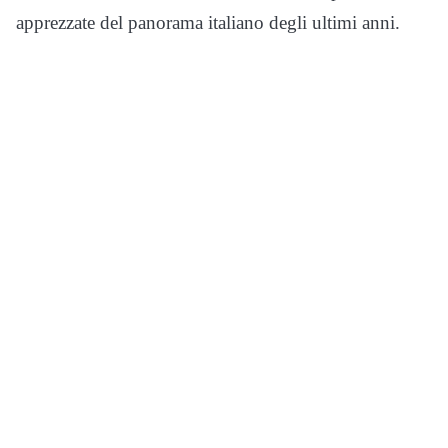
apprezzate del panorama italiano degli ultimi anni.