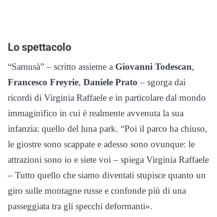
Lo spettacolo
“Samusà” – scritto assieme a
Giovanni Todescan
,
Francesco Freyrie
,
Daniele Prato
– sgorga dai
ricordi di Virginia Raffaele e in particolare dal mondo
immaginifico in cui è realmente avvenuta la sua
infanzia: quello del luna park. “Poi il parco ha chiuso,
le giostre sono scappate e adesso sono ovunque: le
attrazioni sono io e siete voi – spiega Virginia Raffaele
– Tutto quello che siamo diventati stupisce quanto un
giro sulle montagne russe e confonde più di una
passeggiata tra gli specchi deformanti».