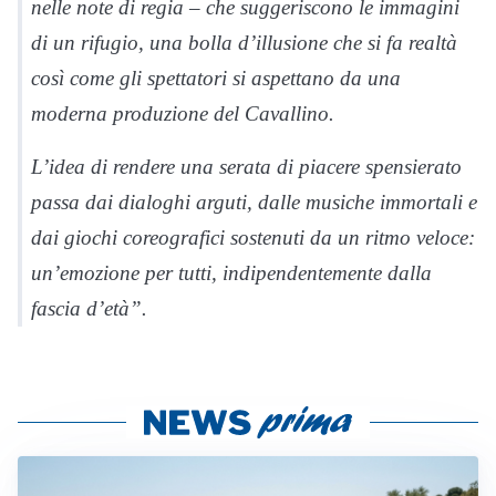
nelle note di regia – c
he suggeriscono le immagini
di un rifugio, una bolla d’illusione che si fa realtà
così come gli spettatori si aspettano da una
moderna produzione del Cavallino.
L’idea di rendere una serata di piacere spensierato
passa dai dialoghi arguti, dalle musiche immortali e
dai giochi coreografici sostenuti da un ritmo veloce:
un’emozione per tutti, indipendentemente dalla
fascia d’età
”.