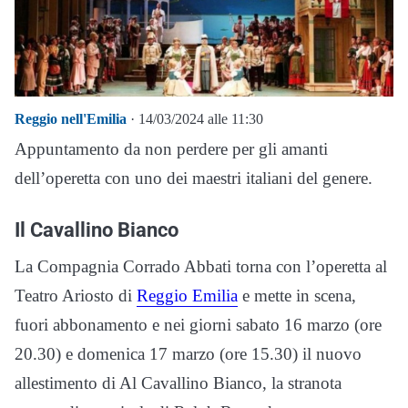
Reggio nell'Emilia
· 14/03/2024 alle 11:30
Appuntamento da non perdere per gli amanti
dell’operetta con uno dei maestri italiani del genere.
Il Cavallino Bianco
La Compagnia Corrado Abbati torna con l’operetta al
Teatro Ariosto di
Reggio Emilia
e mette in scena,
fuori abbonamento e nei giorni sabato 16 marzo (ore
20.30) e domenica 17 marzo (ore 15.30) il nuovo
allestimento di Al Cavallino Bianco, la stranota