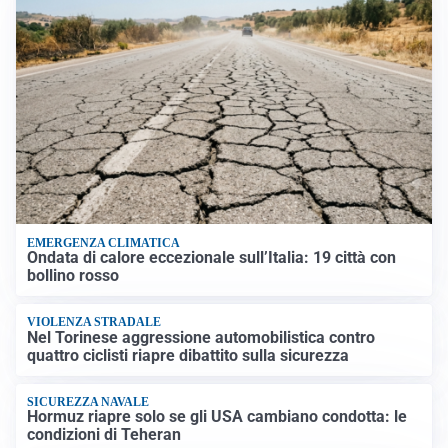
EMERGENZA CLIMATICA
Ondata di calore eccezionale sull’Italia: 19 città con
bollino rosso
VIOLENZA STRADALE
Nel Torinese aggressione automobilistica contro
quattro ciclisti riapre dibattito sulla sicurezza
SICUREZZA NAVALE
Hormuz riapre solo se gli USA cambiano condotta: le
condizioni di Teheran