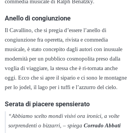
commedia musicale di Ralph Benatzky.
Anello di congiunzione
Il Cavallino, che si pregia d’essere l’anello di
congiunzione fra operetta, rivista e commedia
musicale, è stato concepito dagli autori con inusuale
modernità per un pubblico cosmopolita preso dalla
voglia di viaggiare, la stessa che è ri-tornata anche
oggi. Ecco che si apre il sipario e ci sono le montagne
per lo jodel, il lago per i tuffi e l’azzurro del cielo.
Serata di piacere spensierato
“
Abbiamo scelto mondi visivi ora ironici, a volte
sorprendenti o bizzarri
, – spiega
Corrado Abbati