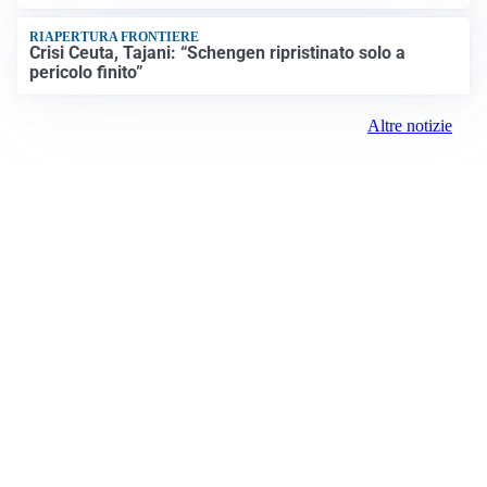
RIAPERTURA FRONTIERE
Crisi Ceuta, Tajani: “Schengen ripristinato solo a
pericolo finito”
Altre notizie