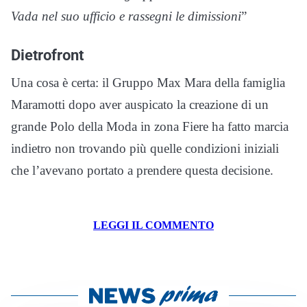
Vada nel suo ufficio e rassegni le dimissioni
”
Dietrofront
Una cosa è certa: il Gruppo Max Mara della famiglia
Maramotti dopo aver auspicato la creazione di un
grande Polo della Moda in zona Fiere ha fatto marcia
indietro non trovando più quelle condizioni iniziali
che l’avevano portato a prendere questa decisione.
LEGGI IL COMMENTO