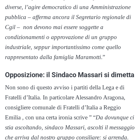
diverse, l’agire democratico di una Amministrazione
pubblica – afferma ancora il Segretario regionale di
Cgil – non devono mai essere soggette a
condizionamenti o approvazione di un gruppo
industriale, seppur importantissimo come quello
rappresentato dalla famiglia Maramotti
.”
Opposizione: il Sindaco Massari si dimetta
Non sono di questo avviso i partiti della Lega e di
Fratelli d’Italia. In particolare Alessandro Aragona,
consigliere comunale di Fratelli d’Italia a Reggio
Emilia , con una certa ironia scrive ” “
Da dovunque ci
stia ascoltando, sindaco Massari, ascolti il messaggio
che arriva dal nostro gruppo consiliare: si arrenda.