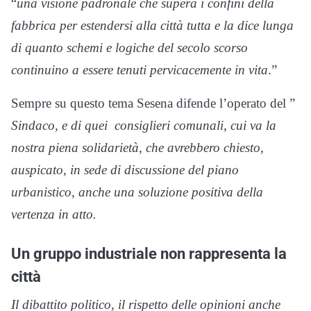
“
una visione padronale che supera i confini della
fabbrica per estendersi alla città tutta e la dice lunga
di quanto schemi e logiche del secolo scorso
continuino a essere tenuti pervicacemente in vita
.”
Sempre su questo tema Sesena difende l’operato del ”
Sindaco, e di quei consiglieri comunali, cui va la
nostra piena solidarietà, che avrebbero chiesto,
auspicato, in sede di discussione del piano
urbanistico, anche una soluzione positiva della
vertenza in atto.
Un gruppo industriale non rappresenta la
città
Il dibattito politico, il rispetto delle opinioni anche