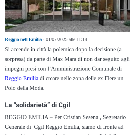
Reggio nell'Emilia
· 01/07/2025 alle 11:14
Si accende in città la polemica dopo la decisione (a
sorpresa) da parte di Max Mara di non dar seguito agli
impegni presi con l’Amministrazione Comunale di
Reggio Emilia
di creare nelle zona delle ex Fiere un
Polo della Moda.
La “solidarietà” di Cgil
REGGIO EMILIA – Per Cristian Sesena , Segretario
Generale di Cgil Reggio Emilia, siamo di fronte ad