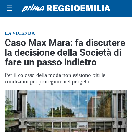
☰
LA VICENDA
Caso Max Mara: fa discutere
la decisione della Società di
fare un passo indietro
Per il colosso della moda non esistono più le
condizioni per proseguire nel progetto