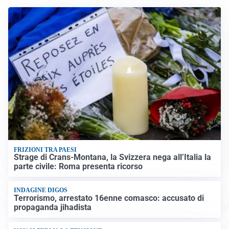
FRIZIONI TRA PAESI
Strage di Crans-Montana, la Svizzera nega all’Italia la
parte civile: Roma presenta ricorso
INDAGINE DIGOS
Terrorismo, arrestato 16enne comasco: accusato di
propaganda jihadista