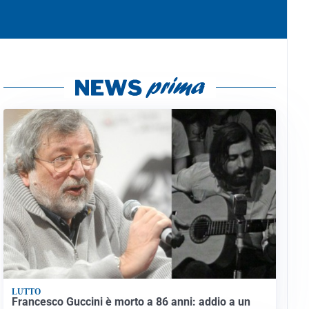
LUTTO
Francesco Guccini è morto a 86 anni: addio a un