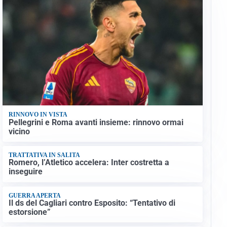
RINNOVO IN VISTA
Pellegrini e Roma avanti insieme: rinnovo ormai
vicino
TRATTATIVA IN SALITA
Romero, l’Atletico accelera: Inter costretta a
inseguire
GUERRA APERTA
Il ds del Cagliari contro Esposito: “Tentativo di
estorsione”