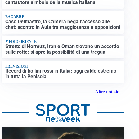
cantautore simbolo della musica italiana
BAGARRE
Caso Delmastro, la Camera nega l’accesso alle
chat: scontro in Aula tra maggioranza e opposizioni
MEDIO ORIENTE
Stretto di Hormuz, Iran e Oman trovano un accordo
sulle rotte: si apre la possibilità di una tregua
PREVISIONI
Record di bollini rossi in Italia: oggi caldo estremo
in tutta la Penisola
Altre notizie