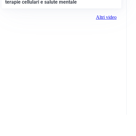
terapie cellulari e salute mentale
Altri video