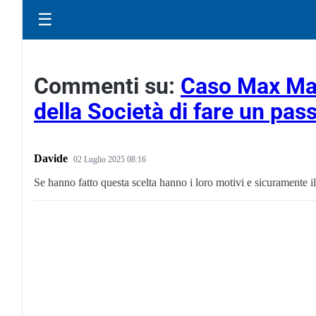
☰
Commenti su:
Caso Max Mara
della Società di fare un pas
Davide
02 Luglio 2025 08:16
Se hanno fatto questa scelta hanno i loro motivi e sicuramente i