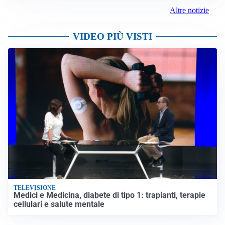
Altre notizie
VIDEO PIÙ VISTI
TELEVISIONE
Medici e Medicina, diabete di tipo 1: trapianti, terapie
cellulari e salute mentale