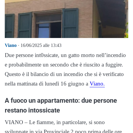
Viano
· 16/06/2025 alle 13:43
Due persone int0ssicate, un gatto morto nell’incendio
e probabilmente un secondo che è riuscito a fuggire.
Questo è il bilancio di un incendio che si è verificato
nella mattinata di lunedì 16 giugno a
Viano.
A fuoco un appartamento: due persone
restano intossicate
VIANO – Le fiamme, in particolare, si sono
sviluppate in via Provinciale 2 poco prima delle ore