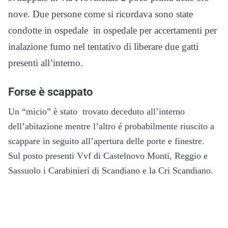
nove. Due persone come si ricordava sono state
condotte in ospedale in ospedale per accertamenti per
inalazione fumo nel tentativo di liberare due gatti
presenti all’interno.
Forse è scappato
Un “micio” è stato trovato deceduto all’interno
dell’abitazione mentre l’altro é probabilmente riuscito a
scappare in seguito all’apertura delle porte e finestre.
Sul posto presenti Vvf di Castelnovo Monti, Reggio e
Sassuolo i Carabinieri di Scandiano e la Cri Scandiano.