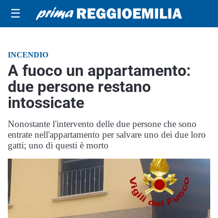
☰
INCENDIO
A fuoco un appartamento:
due persone restano
intossicate
Nonostante l'intervento delle due persone che sono
entrate nell'appartamento per salvare uno dei due loro
gatti; uno di questi è morto