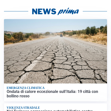
EMERGENZA CLIMATICA
Ondata di calore eccezionale sull’Italia: 19 città con
bollino rosso
VIOLENZA STRADALE