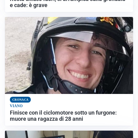
e cade: è grave
CRONACA
VIANO
Finisce con il ciclomotore sotto un furgone:
muore una ragazza di 28 anni