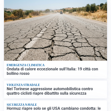
EMERGENZA CLIMATICA
Ondata di calore eccezionale sull’Italia: 19 città con
bollino rosso
VIOLENZA STRADALE
Nel Torinese aggressione automobilistica contro
quattro ciclisti riapre dibattito sulla sicurezza
SICUREZZA NAVALE
Hormuz riapre solo se gli USA cambiano condotta: le