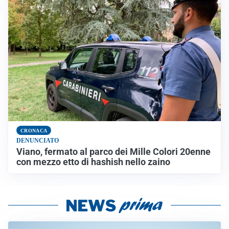
CRONACA
DENUNCIATO
Viano, fermato al parco dei Mille Colori 20enne
con mezzo etto di hashish nello zaino