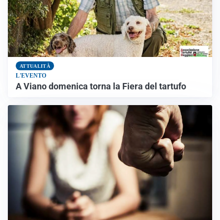
ATTUALITÀ
L'EVENTO
A Viano domenica torna la Fiera del tartufo