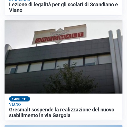
Lezione di legalità per gli scolari di Scandiano e
Viano
AMBIENTE
VIANO
Gresmalt sospende la realizzazione del nuovo
stabilimento in via Gargola