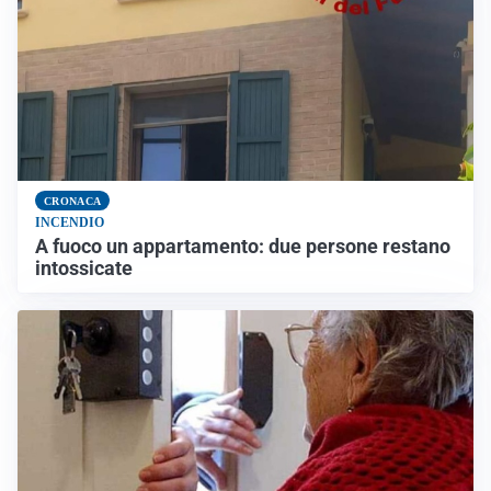
CRONACA
INCENDIO
A fuoco un appartamento: due persone restano
intossicate