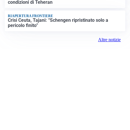
condizioni di Teheran
RIAPERTURA FRONTIERE
Crisi Ceuta, Tajani: “Schengen ripristinato solo a
pericolo finito”
Altre notizie