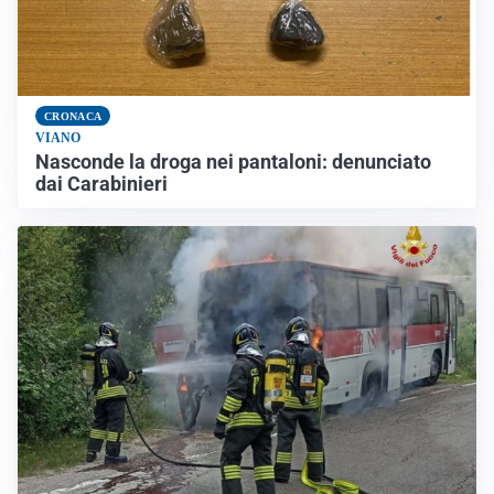
CRONACA
VIANO
Nasconde la droga nei pantaloni: denunciato
dai Carabinieri