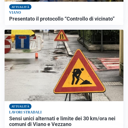
ATTUALITÀ
VIANO
Presentato il protocollo “Controllo di vicinato”
ATTUALITÀ
LAVORI STRADALI
Sensi unici alternati e limite dei 30 km/ora nei
comuni di Viano e Vezzano