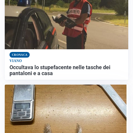
CRONACA
VIANO
Occultava lo stupefacente nelle tasche dei
pantaloni e a casa