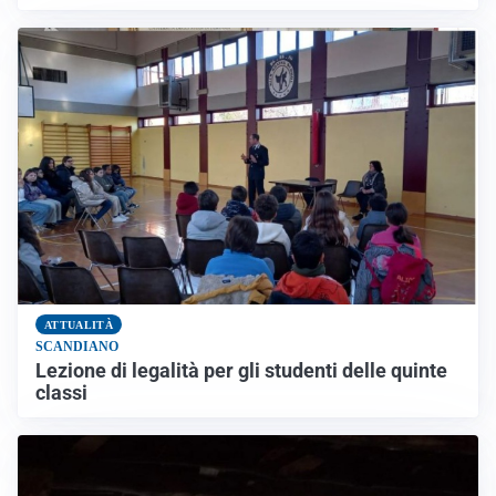
ATTUALITÀ
SCANDIANO
Lezione di legalità per gli studenti delle quinte
classi