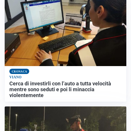
CRONACA
VIANO
Cerca di investirli con l’auto a tutta velocità
mentre sono seduti e poi li minaccia
violentemente