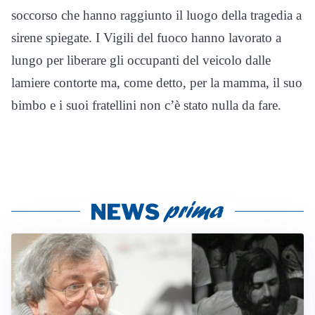
soccorso che hanno raggiunto il luogo della tragedia a
sirene spiegate. I Vigili del fuoco hanno lavorato a
lungo per liberare gli occupanti del veicolo dalle
lamiere contorte ma, come detto, per la mamma, il suo
bimbo e i suoi fratellini non c’è stato nulla da fare.