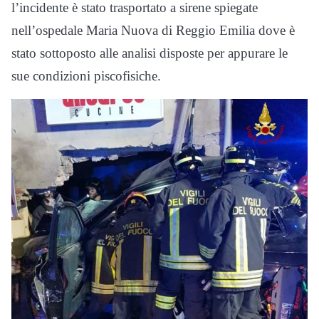
l’incidente è stato trasportato a sirene spiegate
nell’ospedale Maria Nuova di Reggio Emilia dove è
stato sottoposto alle analisi disposte per appurare le
sue condizioni piscofisiche.