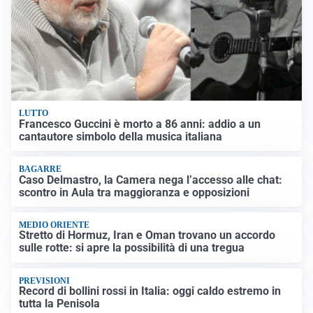
LUTTO
Francesco Guccini è morto a 86 anni: addio a un
cantautore simbolo della musica italiana
BAGARRE
Caso Delmastro, la Camera nega l’accesso alle chat:
scontro in Aula tra maggioranza e opposizioni
MEDIO ORIENTE
Stretto di Hormuz, Iran e Oman trovano un accordo
sulle rotte: si apre la possibilità di una tregua
PREVISIONI
Record di bollini rossi in Italia: oggi caldo estremo in
tutta la Penisola