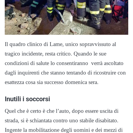
Il quadro clinico di Lame, unico sopravvissuto al
tragico incidente, resta critico. Quando le sue
condizioni di salute lo consentiranno verrà ascoltato
dagli inquirenti che stanno tentando di ricostruire con
esattezza cosa sia successo domenica sera.
Inutili i soccorsi
Quel che è certo è che l’auto, dopo essere uscita di
strada, si è schiantata contro uno stabile disabitato.
Ingente la mobilitazione degli uomini e dei mezzi di