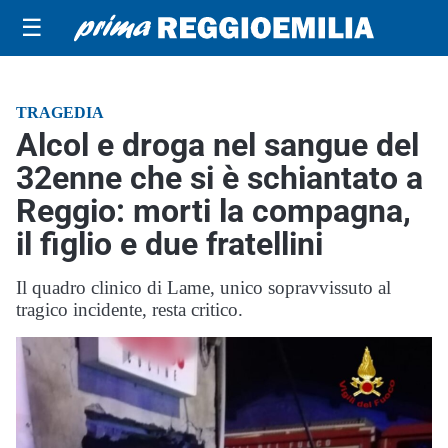
☰
TRAGEDIA
Alcol e droga nel sangue del
32enne che si è schiantato a
Reggio: morti la compagna,
il figlio e due fratellini
Il quadro clinico di Lame, unico sopravvissuto al
tragico incidente, resta critico.