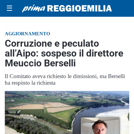
☰
AGGIORNAMENTO
Corruzione e peculato
all’Aipo: sospeso il direttore
Meuccio Berselli
Il Comitato aveva richiesto le dimissioni, ma Berselli
ha respinto la richiesta