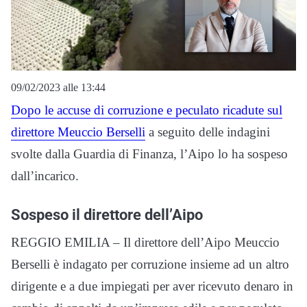
09/02/2023 alle 13:44
Dopo le accuse di corruzione e peculato ricadute sul
direttore Meuccio Berselli
a seguito delle indagini
svolte dalla Guardia di Finanza, l’Aipo lo ha sospeso
dall’incarico.
Sospeso il direttore dell’Aipo
REGGIO EMILIA – Il direttore dell’Aipo Meuccio
Berselli è indagato per corruzione insieme ad un altro
dirigente e a due impiegati per aver ricevuto denaro in