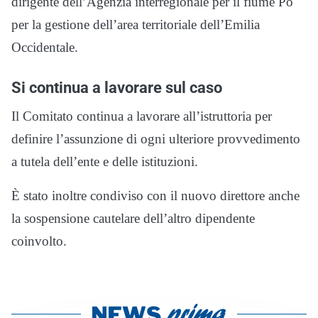
dirigente dell’Agenzia interregionale per il fiume Po
per la gestione dell’area territoriale dell’Emilia
Occidentale.
Si continua a lavorare sul caso
Il Comitato continua a lavorare all’istruttoria per
definire l’assunzione di ogni ulteriore provvedimento
a tutela dell’ente e delle istituzioni.
È stato inoltre condiviso con il nuovo direttore anche
la sospensione cautelare dell’altro dipendente
coinvolto.