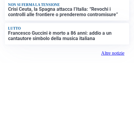
NON SI FERMA LA TENSIONE
Crisi Ceuta, la Spagna attacca l’Italia: “Revochi i
controlli alle frontiere o prenderemo contromisure”
LUTTO
Francesco Guccini è morto a 86 anni: addio a un
cantautore simbolo della musica italiana
Altre notizie