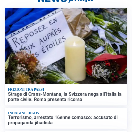
FRIZIONI TRA PAESI
Strage di Crans-Montana, la Svizzera nega all’Italia la
parte civile: Roma presenta ricorso
INDAGINE DIGOS
Terrorismo, arrestato 16enne comasco: accusato di
propaganda jihadista