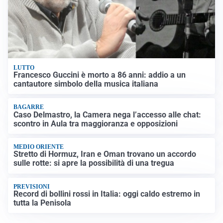
LUTTO
Francesco Guccini è morto a 86 anni: addio a un
cantautore simbolo della musica italiana
BAGARRE
Caso Delmastro, la Camera nega l’accesso alle chat:
scontro in Aula tra maggioranza e opposizioni
MEDIO ORIENTE
Stretto di Hormuz, Iran e Oman trovano un accordo
sulle rotte: si apre la possibilità di una tregua
PREVISIONI
Record di bollini rossi in Italia: oggi caldo estremo in
tutta la Penisola