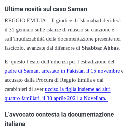
Ultime novità sul caso Saman
REGGIO EMILIA – Il giudice di Islamabad deciderà
il 31 gennaio sulle istanze di rilascio su cauzione e
sull’inutilizzabilità della documentazione presente nel
fascicolo, avanzate dal difensore di
Shabbar Abbas
.
E’ questo l’esito dell’udienza per l’estradizione del
padre di Saman, arrestato in Pakistan il 15 novembre
e
accusato dalla Procura di Reggio Emilia e dai
carabinieri di aver
ucciso la figlia insieme ad altri
quattro familiari, il 30 aprile 2021 a Novellara.
L’avvocato contesta la documentazione
italiana