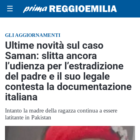
☰
GLI AGGIORNAMENTI
Ultime novità sul caso
Saman: slitta ancora
l’udienza per l’estradizione
del padre e il suo legale
contesta la documentazione
italiana
Intanto la madre della ragazza continua a essere
latitante in Pakistan