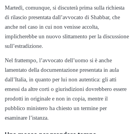
Martedì, comunque, si discuterà prima sulla richiesta
di rilascio presentata dall’avvocato di Shabbar, che
anche nel caso in cui non venisse accolta,
implicherebbe un nuovo slittamento per la discussione
sull’estradizione.
Nel frattempo, l’avvocato dell’uomo si è anche
lamentato della documentazione presentata in aula
dall’Italia, in quanto per lui non autentica: gli atti
emessi da altre corti o giurisdizioni dovrebbero essere
prodotti in originale e non in copia, mentre il
pubblico ministero ha chiesto un termine per
esaminare l’istanza.