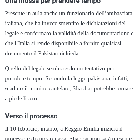
Una mossa per prendere tempo
Presente in aula anche un funzionario dell’ambasciata
italiana, che ha invece smentito le dichiarazioni del
legale e confermato la validità della documentazione e
che l’Italia si rende disponibile a fornire qualsiasi
documento il Pakistan richieda.
Quello del legale sembra solo un tentativo per
prendere tempo. Secondo la legge pakistana, infatti,
scaduto il termine cautelare, Shabbar potrebbe tornare
a piede libero.
Verso il processo
Il 10 febbraio, intanto, a Reggio Emilia inizierà il
processo e di questo passo Shabbar non sarà presente.