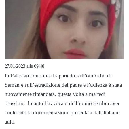
27/01/2023 alle 09:48
In Pakistan continua il siparietto sull’omicidio di
Saman e sull’estradizione del padre e l’udienza è stata
nuovamente rimandata, questa volta a martedì
prossimo. Intanto l’avvocato dell’uomo sembra aver
contestato la documentazione presentata dall’Italia in
aula.