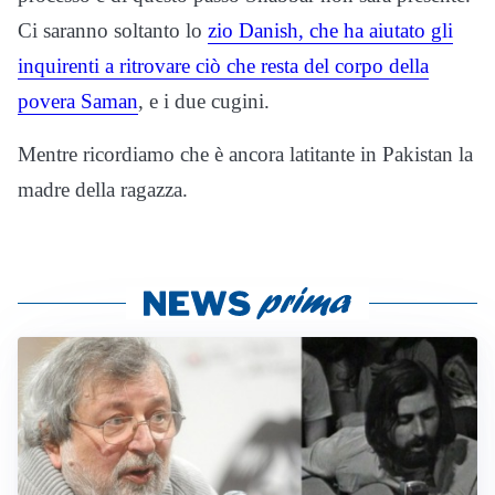
Ci saranno soltanto lo
zio Danish, che ha aiutato gli
inquirenti a ritrovare ciò che resta del corpo della
povera Saman
, e i due cugini.
Mentre ricordiamo che è ancora latitante in Pakistan la
madre della ragazza.