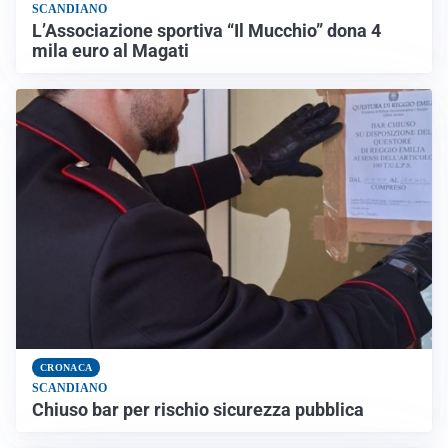
SCANDIANO
L’Associazione sportiva “Il Mucchio” dona 4
mila euro al Magati
CRONACA
SCANDIANO
Chiuso bar per rischio sicurezza pubblica