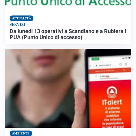
ATTUALITÀ
SERVIZI
Da lunedi 13 operativi a Scandiano e a Rubiera i
PUA (Punto Unico di accesso)
AMBIENTE