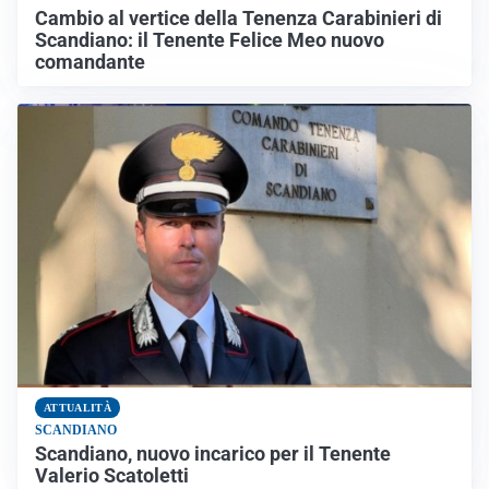
Cambio al vertice della Tenenza Carabinieri di
Scandiano: il Tenente Felice Meo nuovo
comandante
ATTUALITÀ
SCANDIANO
Scandiano, nuovo incarico per il Tenente
Valerio Scatoletti