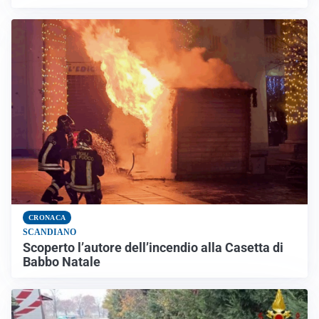
CRONACA
SCANDIANO
Scoperto l’autore dell’incendio alla Casetta di
Babbo Natale