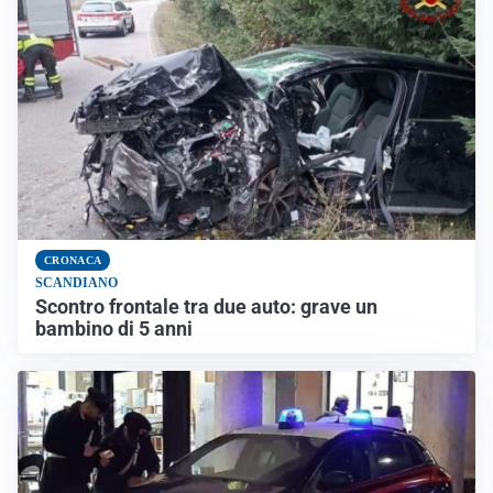
CRONACA
SCANDIANO
Scontro frontale tra due auto: grave un
bambino di 5 anni