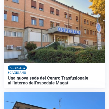
ATTUALITÀ
SCANDIANO
Una nuova sede del Centro Trasfusionale
all’interno dell’ospedale Magati