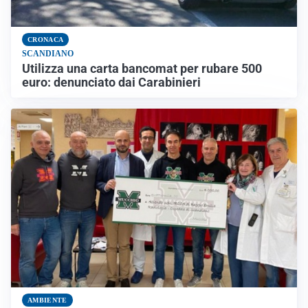
CRONACA
SCANDIANO
Utilizza una carta bancomat per rubare 500
euro: denunciato dai Carabinieri
AMBIENTE