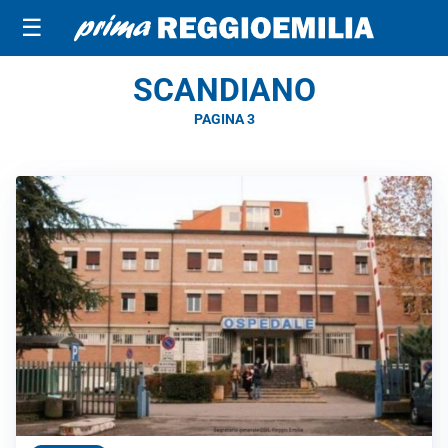
☰
SCANDIANO
PAGINA 3