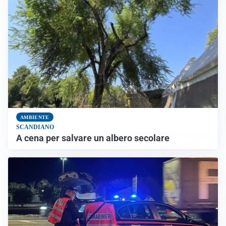
AMBIENTE
SCANDIANO
A cena per salvare un albero secolare