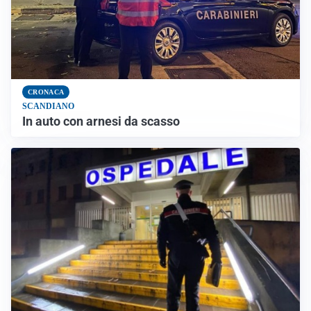
CRONACA
SCANDIANO
In auto con arnesi da scasso