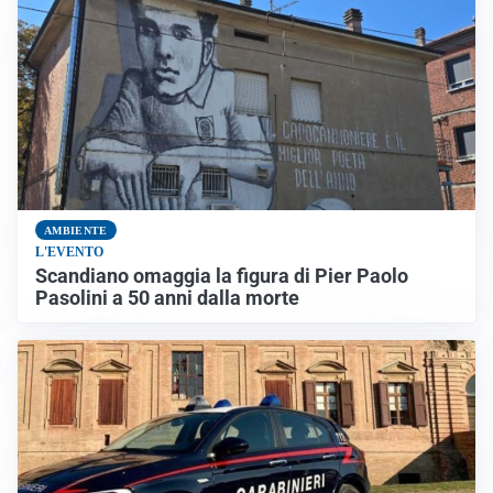
AMBIENTE
L'EVENTO
Scandiano omaggia la figura di Pier Paolo
Pasolini a 50 anni dalla morte