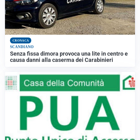
CRONACA
SCANDIANO
Senza fissa dimora provoca una lite in centro e
causa danni alla caserma dei Carabinieri