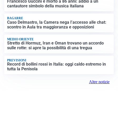
Francesco Guccini è morto a 86 anni: addio a un
cantautore simbolo della musica italiana
BAGARRE
Caso Delmastro, la Camera nega l’accesso alle chat:
scontro in Aula tra maggioranza e opposizioni
MEDIO ORIENTE
Stretto di Hormuz, Iran e Oman trovano un accordo
sulle rotte: si apre la possibilità di una tregua
PREVISIONI
Record di bollini rossi in Italia: oggi caldo estremo in
tutta la Penisola
Altre notizie