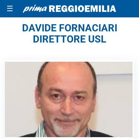
☰
DAVIDE FORNACIARI
DIRETTORE USL