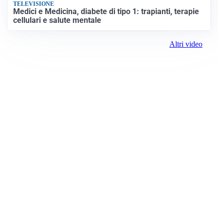
TELEVISIONE
Medici e Medicina, diabete di tipo 1: trapianti, terapie
cellulari e salute mentale
Altri video