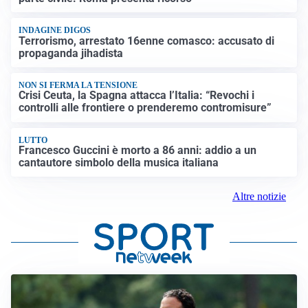
INDAGINE DIGOS
Terrorismo, arrestato 16enne comasco: accusato di
propaganda jihadista
NON SI FERMA LA TENSIONE
Crisi Ceuta, la Spagna attacca l’Italia: “Revochi i
controlli alle frontiere o prenderemo contromisure”
LUTTO
Francesco Guccini è morto a 86 anni: addio a un
cantautore simbolo della musica italiana
Altre notizie