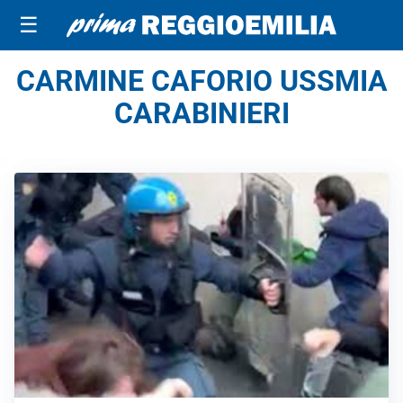
☰
CARMINE CAFORIO USSMIA
CARABINIERI