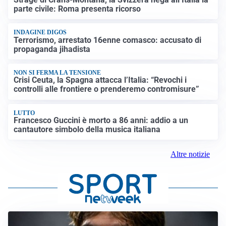
parte civile: Roma presenta ricorso
INDAGINE DIGOS
Terrorismo, arrestato 16enne comasco: accusato di
propaganda jihadista
NON SI FERMA LA TENSIONE
Crisi Ceuta, la Spagna attacca l’Italia: “Revochi i
controlli alle frontiere o prenderemo contromisure”
LUTTO
Francesco Guccini è morto a 86 anni: addio a un
cantautore simbolo della musica italiana
Altre notizie