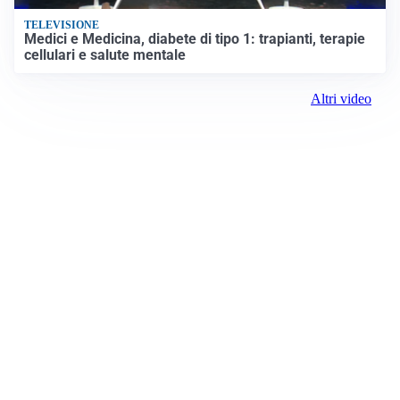
TELEVISIONE
Medici e Medicina, diabete di tipo 1: trapianti, terapie
cellulari e salute mentale
Altri video